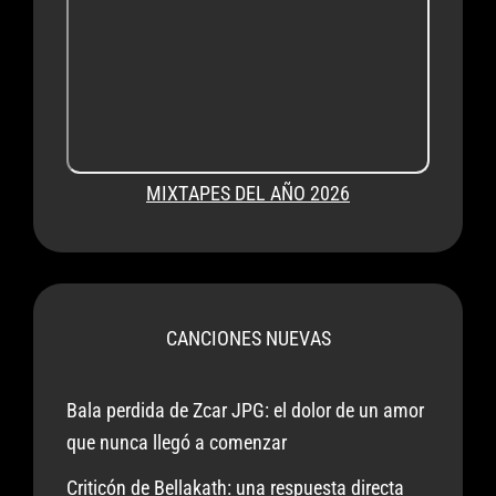
MIXTAPES DEL AÑO 2026
CANCIONES NUEVAS
Bala perdida de Zcar JPG: el dolor de un amor
que nunca llegó a comenzar
Criticón de Bellakath: una respuesta directa