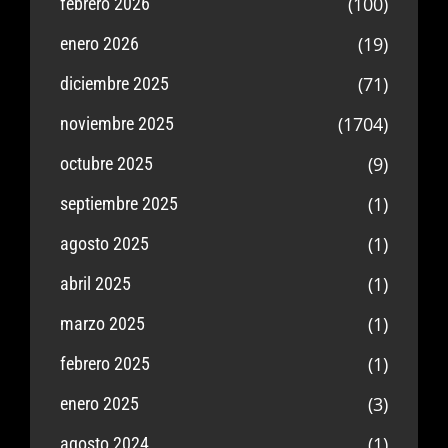
(100)
febrero 2026
(19)
enero 2026
(71)
diciembre 2025
(1704)
noviembre 2025
(9)
octubre 2025
(1)
septiembre 2025
(1)
agosto 2025
(1)
abril 2025
(1)
marzo 2025
(1)
febrero 2025
(3)
enero 2025
(1)
agosto 2024