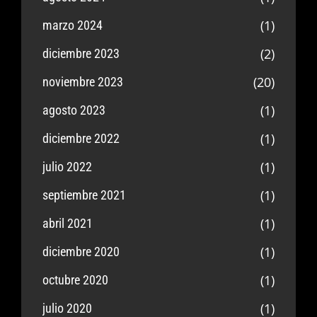
(1)
marzo 2024
(2)
diciembre 2023
(20)
noviembre 2023
(1)
agosto 2023
(1)
diciembre 2022
(1)
julio 2022
(1)
septiembre 2021
(1)
abril 2021
(1)
diciembre 2020
(1)
octubre 2020
(1)
julio 2020