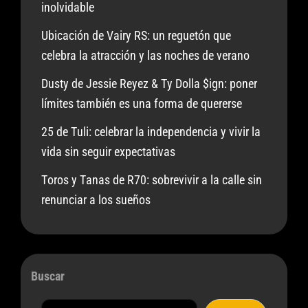
inolvidable
Ubicación de Vairy RS: un reguetón que
celebra la atracción y las noches de verano
Dusty de Jessie Reyez & Ty Dolla $ign: poner
límites también es una forma de quererse
25 de Tuli: celebrar la independencia y vivir la
vida sin seguir expectativas
Toros y Tanas de R70: sobrevivir a la calle sin
renunciar a los sueños
Buscar