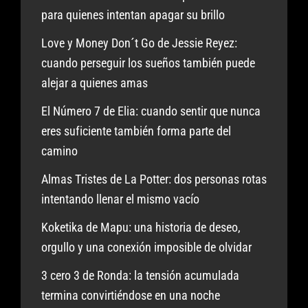
para quienes intentan apagar su brillo
Love y Money Don´t Go de Jessie Reyez:
cuando perseguir los sueños también puede
alejar a quienes amas
El Número 7 de Elia: cuando sentir que nunca
eres suficiente también forma parte del
camino
Almas Tristes de La Potter: dos personas rotas
intentando llenar el mismo vacío
Koketika de Mapu: una historia de deseo,
orgullo y una conexión imposible de olvidar
3 cero 3 de Ronda: la tensión acumulada
termina convirtiéndose en una noche