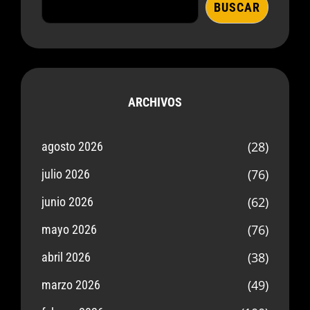
BUSCAR
ARCHIVOS
(28)
agosto 2026
(76)
julio 2026
(62)
junio 2026
(76)
mayo 2026
(38)
abril 2026
(49)
marzo 2026