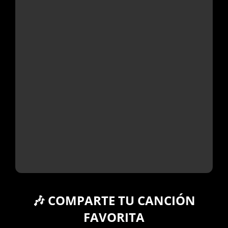
🎶 COMPARTE TU CANCIÓN
FAVORITA