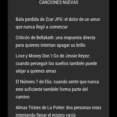
CANCIONES NUEVAS
Bala perdida de Zcar JPG: el dolor de un amor
que nunca llegó a comenzar
Criticón de Bellakath: una respuesta directa
para quienes intentan apagar su brillo
Love y Money Don´t Go de Jessie Reyez:
cuando perseguir los sueños también puede
alejar a quienes amas
El Número 7 de Elia: cuando sentir que nunca
eres suficiente también forma parte del
camino
Almas Tristes de La Potter: dos personas rotas
intentando llenar el mismo vacío