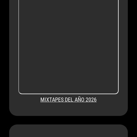
MIXTAPES DEL AÑO 2026