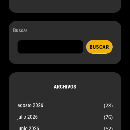
Buscar
BUSCAR
ARCHIVOS
(28)
agosto 2026
(76)
julio 2026
(62)
junio 2026