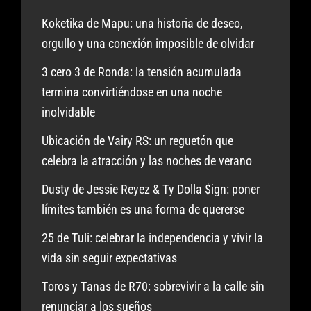
Koketika de Mapu: una historia de deseo,
orgullo y una conexión imposible de olvidar
3 cero 3 de Ronda: la tensión acumulada
termina convirtiéndose en una noche
inolvidable
Ubicación de Vairy RS: un reguetón que
celebra la atracción y las noches de verano
Dusty de Jessie Reyez & Ty Dolla $ign: poner
límites también es una forma de quererse
25 de Tuli: celebrar la independencia y vivir la
vida sin seguir expectativas
Toros y Tanas de R70: sobrevivir a la calle sin
renunciar a los sueños