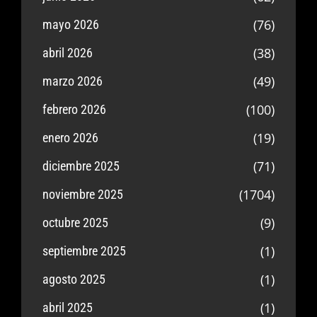
(76)
mayo 2026
(38)
abril 2026
(49)
marzo 2026
(100)
febrero 2026
(19)
enero 2026
(71)
diciembre 2025
(1704)
noviembre 2025
(9)
octubre 2025
(1)
septiembre 2025
(1)
agosto 2025
(1)
abril 2025