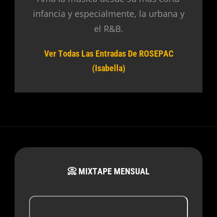
infancia y especialmente, la urbana y
el R&B.
Ver Todas Las Entradas De ROSEPAC
(Isabella)
📀 MIXTAPE MENSUAL