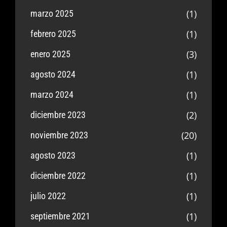
(1)
marzo 2025
(1)
febrero 2025
(3)
enero 2025
(1)
agosto 2024
(1)
marzo 2024
(2)
diciembre 2023
(20)
noviembre 2023
(1)
agosto 2023
(1)
diciembre 2022
(1)
julio 2022
(1)
septiembre 2021