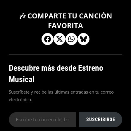
🎶 COMPARTE TU CANCIÓN
FAVORITA
Descubre más desde Estreno
Musical
Suscríbete y recibe las últimas entradas en tu correo
electrónico.
Escribe
SUSCRIBIRSE
tu