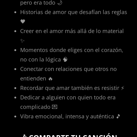
pero era todo 🌙
Historias de amor que desafían las reglas
🖤
Creer en el amor más allá de lo material
✨
Momentos donde eliges con el corazón,
no con la lógica 🧠
Conectar con relaciones que otros no
entienden 🔥
Recordar que amar también es resistir ⚡
Dedicar a alguien con quien todo era
complicado 💌
Vibra emocional, intensa y auténtica 🎵