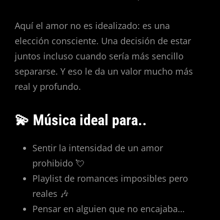
Aquí el amor no es idealizado: es una
elección consciente. Una decisión de estar
juntos incluso cuando sería más sencillo
separarse. Y eso le da un valor mucho más
real y profundo.
💫 Música ideal para..
Sentir la intensidad de un amor
prohibido 💘
Playlist de romances imposibles pero
reales 🎶
Pensar en alguien que no encajaba…