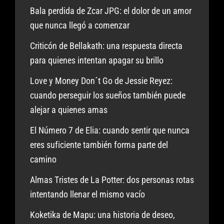
Bala perdida de Zcar JPG: el dolor de un amor
que nunca llegó a comenzar
Criticón de Bellakath: una respuesta directa
para quienes intentan apagar su brillo
Love y Money Don´t Go de Jessie Reyez:
cuando perseguir los sueños también puede
alejar a quienes amas
El Número 7 de Elia: cuando sentir que nunca
eres suficiente también forma parte del
camino
Almas Tristes de La Potter: dos personas rotas
intentando llenar el mismo vacío
Koketika de Mapu: una historia de deseo,