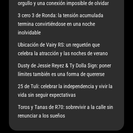
orgullo y una conexión imposible de olvidar
3 cero 3 de Ronda: la tensión acumulada
termina convirtiéndose en una noche
inolvidable
Ubicación de Vairy RS: un reguetón que
celebra la atracción y las noches de verano
Dusty de Jessie Reyez & Ty Dolla $ign: poner
límites también es una forma de quererse
25 de Tuli: celebrar la independencia y vivir la
vida sin seguir expectativas
Toros y Tanas de R70: sobrevivir a la calle sin
renunciar a los sueños