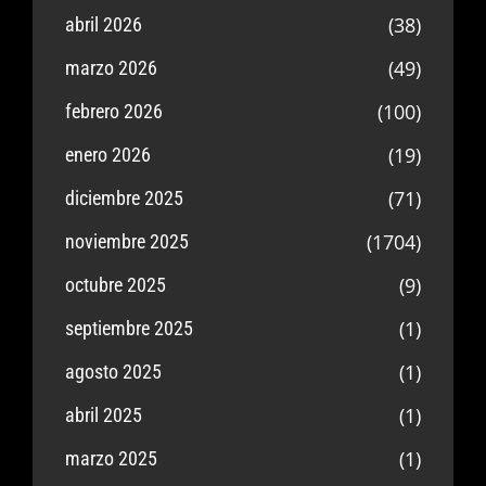
(38)
abril 2026
(49)
marzo 2026
(100)
febrero 2026
(19)
enero 2026
(71)
diciembre 2025
(1704)
noviembre 2025
(9)
octubre 2025
(1)
septiembre 2025
(1)
agosto 2025
(1)
abril 2025
(1)
marzo 2025