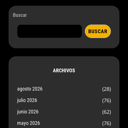
Buscar
BUSCAR
ARCHIVOS
(28)
agosto 2026
(76)
julio 2026
(62)
junio 2026
(76)
mayo 2026