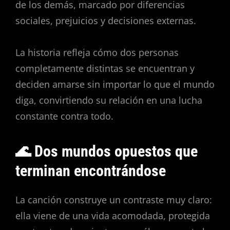
de los demás, marcado por diferencias
sociales, prejuicios y decisiones externas.
La historia refleja cómo dos personas
completamente distintas se encuentran y
deciden amarse sin importar lo que el mundo
diga, convirtiendo su relación en una lucha
constante contra todo.
🌊 Dos mundos opuestos que
terminan encontrándose
La canción construye un contraste muy claro:
ella viene de una vida acomodada, protegida