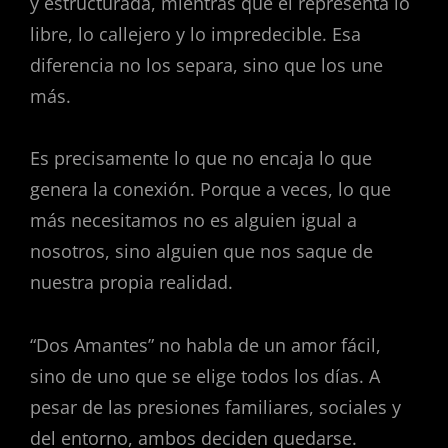
y estructurada, mientras que él representa lo
libre, lo callejero y lo impredecible. Esa
diferencia no los separa, sino que los une
más.
Es precisamente lo que no encaja lo que
genera la conexión. Porque a veces, lo que
más necesitamos no es alguien igual a
nosotros, sino alguien que nos saque de
nuestra propia realidad.
“Dos Amantes” no habla de un amor fácil,
sino de uno que se elige todos los días. A
pesar de las presiones familiares, sociales y
del entorno, ambos deciden quedarse.