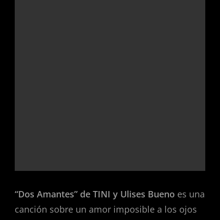
“Dos Amantes” de TINI y Ulises Bueno
es una
canción sobre un amor imposible a los ojos