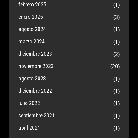
(1)
febrero 2025
(3)
enero 2025
(1)
agosto 2024
(1)
marzo 2024
(2)
diciembre 2023
(20)
noviembre 2023
(1)
agosto 2023
(1)
diciembre 2022
(1)
julio 2022
(1)
septiembre 2021
(1)
abril 2021