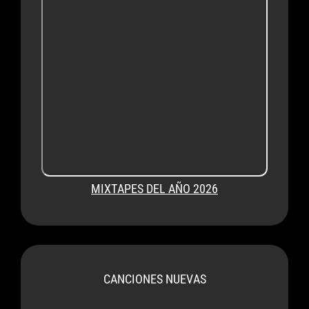
MIXTAPES DEL AÑO 2026
CANCIONES NUEVAS