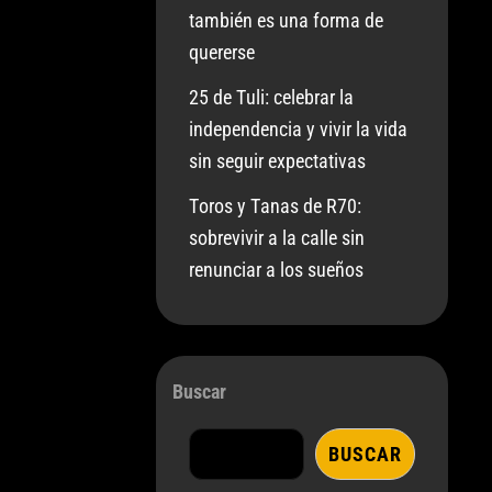
también es una forma de
quererse
25 de Tuli: celebrar la
independencia y vivir la vida
sin seguir expectativas
Toros y Tanas de R70:
sobrevivir a la calle sin
renunciar a los sueños
Buscar
BUSCAR