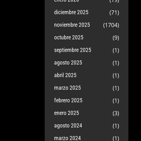
(71)
diciembre 2025
(1704)
noviembre 2025
(9)
octubre 2025
(1)
septiembre 2025
(1)
agosto 2025
(1)
abril 2025
(1)
marzo 2025
(1)
febrero 2025
(3)
enero 2025
(1)
agosto 2024
(1)
marzo 2024