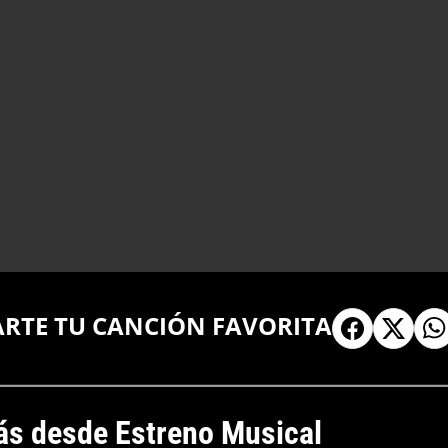
ARTE TU CANCIÓN FAVORITA
s desde Estreno Musical