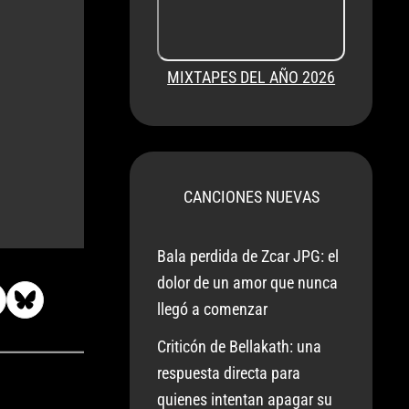
MIXTAPES DEL AÑO 2026
CANCIONES NUEVAS
Bala perdida de Zcar JPG: el
dolor de un amor que nunca
llegó a comenzar
Criticón de Bellakath: una
respuesta directa para
quienes intentan apagar su