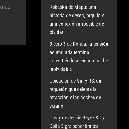
 más
Koketika de Mapu: una
historia de deseo, orgullo y
una conexión imposible de
olvidar
3 cero 3 de Ronda: la tensión
acumulada termina
convirtiéndose en una noche
inolvidable
Ubicación de Vairy RS: un
reguetón que celebra la
atracción y las noches de
verano
Dusty de Jessie Reyez & Ty
Dolla $ign: poner límites