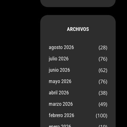
ARCHIVOS
(28)
agosto 2026
(76)
julio 2026
(62)
junio 2026
(76)
mayo 2026
(38)
abril 2026
(49)
marzo 2026
(100)
febrero 2026
(19)
enero 2026