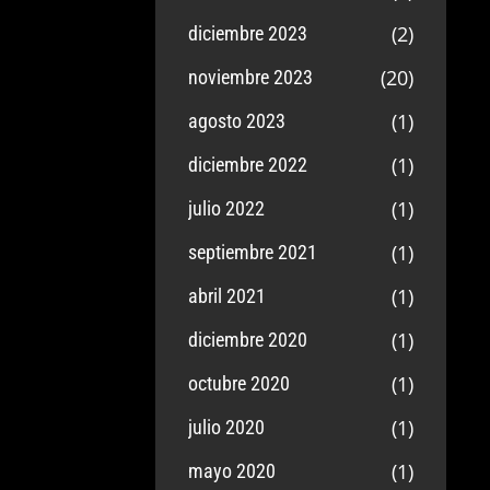
(2)
diciembre 2023
(20)
noviembre 2023
(1)
agosto 2023
(1)
diciembre 2022
(1)
julio 2022
(1)
septiembre 2021
(1)
abril 2021
(1)
diciembre 2020
(1)
octubre 2020
(1)
julio 2020
(1)
mayo 2020