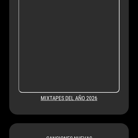
MIXTAPES DEL AÑO 2026