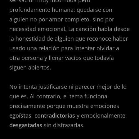
profundamente humana: quedarse con
alguien no por amor completo, sino por
necesidad emocional. La canción habla desde
la honestidad de alguien que reconoce haber
usado una relación para intentar olvidar a
otra persona y llenar vacíos que todavía
siguen abiertos.
No intenta justificarse ni parecer mejor de lo
que es. Al contrario, el tema funciona
precisamente porque muestra emociones
egoístas
,
contradictorias
y emocionalmente
desgastadas
sin disfrazarlas.