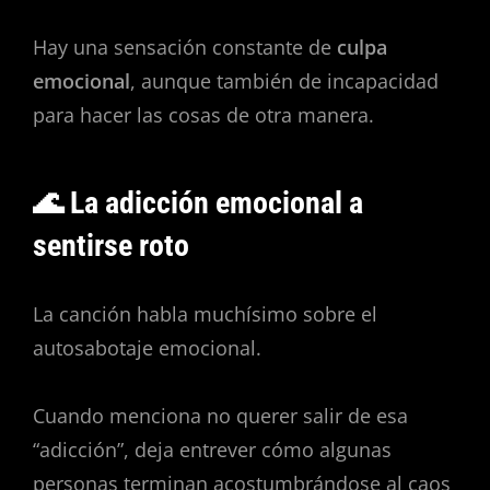
Hay una sensación constante de
culpa
emocional
, aunque también de incapacidad
para hacer las cosas de otra manera.
🌊 La adicción emocional a
sentirse roto
La canción habla muchísimo sobre el
autosabotaje emocional.
Cuando menciona no querer salir de esa
“adicción”, deja entrever cómo algunas
personas terminan acostumbrándose al caos