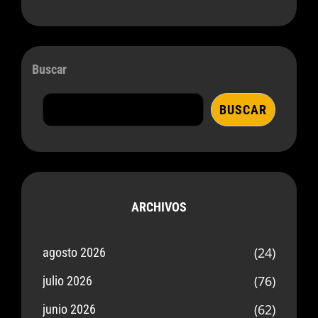
Buscar
BUSCAR
ARCHIVOS
(24)
agosto 2026
(76)
julio 2026
(62)
junio 2026