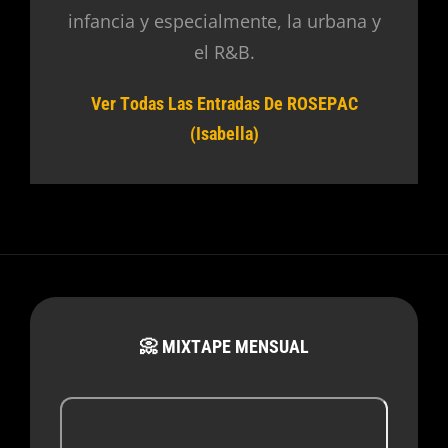
infancia y especialmente, la urbana y
el R&B.
Ver Todas Las Entradas De ROSEPAC
(Isabella)
📀 MIXTAPE MENSUAL