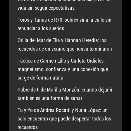
vida sin seguir expectativas
Toros y Tanas de R70: sobrevivir a la calle sin
renunciar a los sueños
Orilla del Mar de Elia y Hannan Heredia: los
recuerdos de un verano que nunca terminaron
Táctica de Carmen Lillo y Carlota Urdiales:
magnetismo, confianza y una conexión que
surge de forma natural
Pobre de ti de Marilia Monzón: cuando dejar ir
también es una forma de sanar
Tu y Yo de Andrea Rocatti y Nuria López: un
solo encuentro que puede despertar todos los
recuerdos