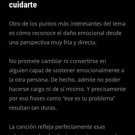
cuidarte
Otro de los puntos más interesantes del tema
es cómo reconoce el daño emocional desde
una perspectiva muy fría y directa.
No promete cambiar ni convertirse en
alguien capaz de sostener emocionalmente a
la otra persona. De hecho, admite no poder
hacerse cargo ni de sí mismo. Y precisamente
por eso frases como “ese es tu problema”
resultan tan duras.
La canción refleja perfectamente esas