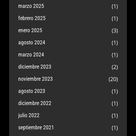
(1)
marzo 2025
(1)
febrero 2025
(3)
enero 2025
(1)
agosto 2024
(1)
marzo 2024
(2)
diciembre 2023
(20)
noviembre 2023
(1)
agosto 2023
(1)
diciembre 2022
(1)
julio 2022
(1)
septiembre 2021