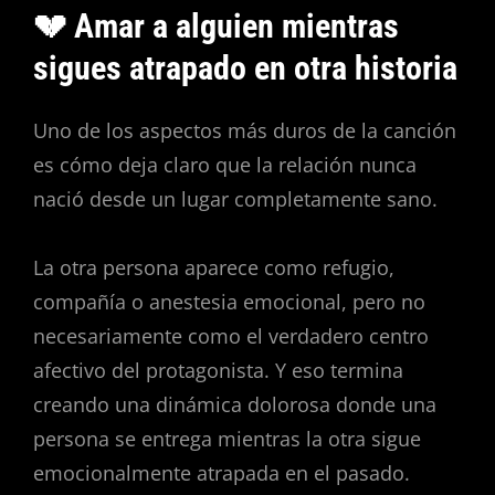
💔 Amar a alguien mientras
sigues atrapado en otra historia
Uno de los aspectos más duros de la canción
es cómo deja claro que la relación nunca
nació desde un lugar completamente sano.
La otra persona aparece como refugio,
compañía o anestesia emocional, pero no
necesariamente como el verdadero centro
afectivo del protagonista. Y eso termina
creando una dinámica dolorosa donde una
persona se entrega mientras la otra sigue
emocionalmente atrapada en el pasado.