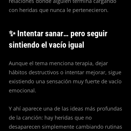
relaciones donde alguien termina cargando
con heridas que nunca le pertenecieron.
✨ Intentar sanar… pero seguir
sintiendo el vacío igual
Aunque el tema menciona terapia, dejar
hábitos destructivos o intentar mejorar, sigue
existiendo una sensación muy fuerte de vacío
emocional.
Y ahí aparece una de las ideas más profundas
de la canción: hay heridas que no
desaparecen simplemente cambiando rutinas