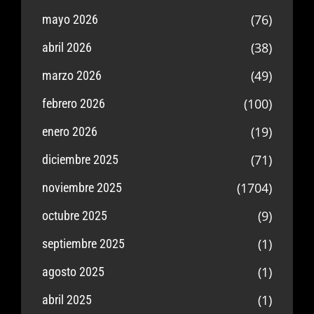
(76)
mayo 2026
(38)
abril 2026
(49)
marzo 2026
(100)
febrero 2026
(19)
enero 2026
(71)
diciembre 2025
(1704)
noviembre 2025
(9)
octubre 2025
(1)
septiembre 2025
(1)
agosto 2025
(1)
abril 2025