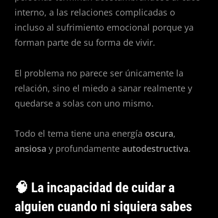
interno, a las relaciones complicadas o
incluso al sufrimiento emocional porque ya
forman parte de su forma de vivir.
El problema no parece ser únicamente la
relación, sino el miedo a sanar realmente y
quedarse a solas con uno mismo.
Todo el tema tiene una energía
oscura
,
ansiosa
y profundamente
autodestructiva
.
🧠 La incapacidad de cuidar a
alguien cuando ni siquiera sabes