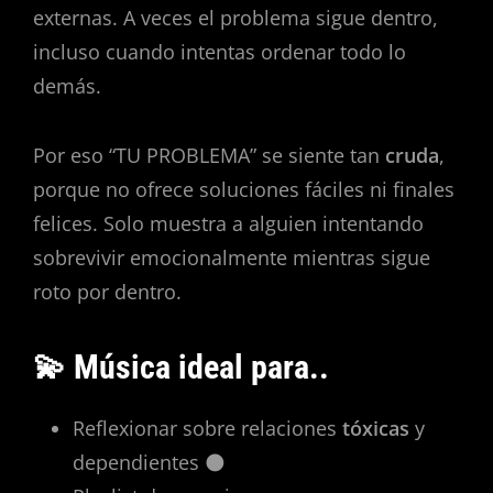
externas. A veces el problema sigue dentro,
incluso cuando intentas ordenar todo lo
demás.
Por eso “TU PROBLEMA” se siente tan
cruda
,
porque no ofrece soluciones fáciles ni finales
felices. Solo muestra a alguien intentando
sobrevivir emocionalmente mientras sigue
roto por dentro.
💫 Música ideal para..
Reflexionar sobre relaciones
tóxicas
y
dependientes 🌑