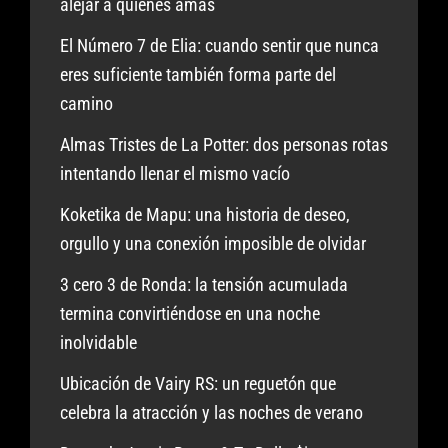
alejar a quienes amas
El Número 7 de Elia: cuando sentir que nunca
eres suficiente también forma parte del
camino
Almas Tristes de La Potter: dos personas rotas
intentando llenar el mismo vacío
Koketika de Mapu: una historia de deseo,
orgullo y una conexión imposible de olvidar
3 cero 3 de Ronda: la tensión acumulada
termina convirtiéndose en una noche
inolvidable
Ubicación de Vairy RS: un reguetón que
celebra la atracción y las noches de verano