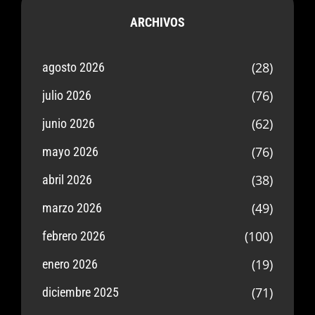
ARCHIVOS
(28)
agosto 2026
(76)
julio 2026
(62)
junio 2026
(76)
mayo 2026
(38)
abril 2026
(49)
marzo 2026
(100)
febrero 2026
(19)
enero 2026
(71)
diciembre 2025