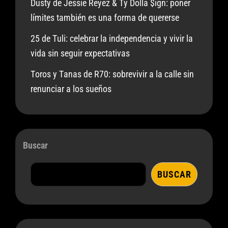
Dusty de Jessie Reyez & Ty Dolla $ign: poner
límites también es una forma de quererse
25 de Tuli: celebrar la independencia y vivir la
vida sin seguir expectativas
Toros y Tanas de R70: sobrevivir a la calle sin
renunciar a los sueños
Buscar
BUSCAR