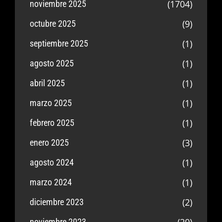
(1704)
noviembre 2025
(9)
octubre 2025
(1)
septiembre 2025
(1)
agosto 2025
(1)
abril 2025
(1)
marzo 2025
(1)
febrero 2025
(3)
enero 2025
(1)
agosto 2024
(1)
marzo 2024
(2)
diciembre 2023
noviembre 2023