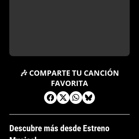
🎶 COMPARTE TU CANCIÓN
FAVORITA
Descubre más desde Estreno