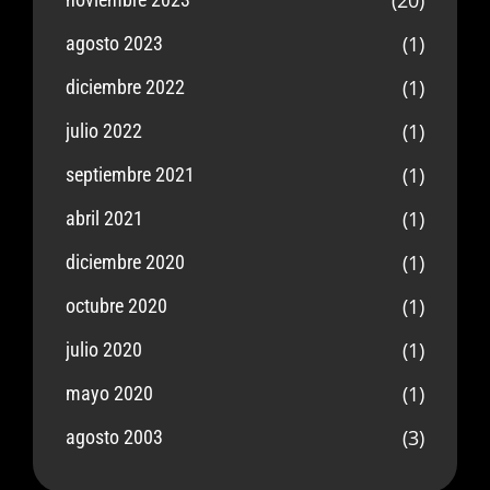
(20)
(1)
agosto 2023
(1)
diciembre 2022
(1)
julio 2022
(1)
septiembre 2021
(1)
abril 2021
(1)
diciembre 2020
(1)
octubre 2020
(1)
julio 2020
(1)
mayo 2020
(3)
agosto 2003