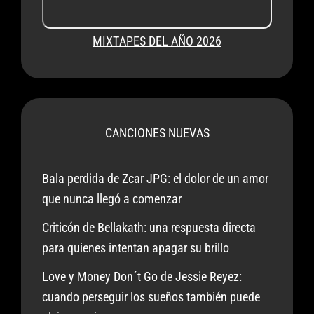
MIXTAPES DEL AÑO 2026
CANCIONES NUEVAS
Bala perdida de Zcar JPG: el dolor de un amor
que nunca llegó a comenzar
Criticón de Bellakath: una respuesta directa
para quienes intentan apagar su brillo
Love y Money Don´t Go de Jessie Reyez:
cuando perseguir los sueños también puede