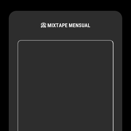
📀 MIXTAPE MENSUAL