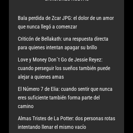
Bala perdida de Zcar JPG: el dolor de un amor
que nunca llegó a comenzar
Criticón de Bellakath: una respuesta directa
para quienes intentan apagar su brillo
Love y Money Don´t Go de Jessie Reyez:
cuando perseguir los sueños también puede
alejar a quienes amas
El Número 7 de Elia: cuando sentir que nunca
eres suficiente también forma parte del
camino
Almas Tristes de La Potter: dos personas rotas
intentando llenar el mismo vacío