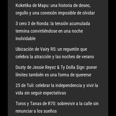
Koketika de Mapu: una historia de deseo,
orgullo y una conexión imposible de olvidar
3 cero 3 de Ronda: la tensión acumulada
termina convirtiéndose en una noche
inolvidable
Ubicación de Vairy RS: un reguetón que
celebra la atracción y las noches de verano
Dusty de Jessie Reyez & Ty Dolla $ign: poner
límites también es una forma de quererse
25 de Tuli: celebrar la independencia y vivir la
vida sin seguir expectativas
Toros y Tanas de R70: sobrevivir a la calle sin
renunciar a los sueños