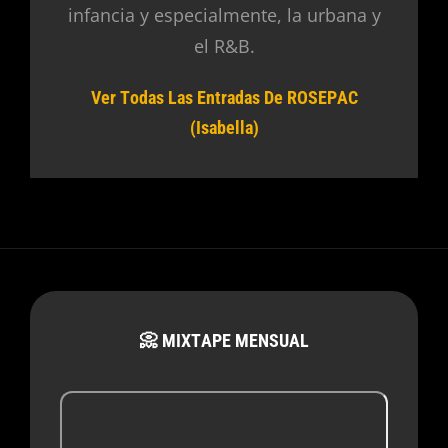
infancia y especialmente, la urbana y
el R&B.
Ver Todas Las Entradas De ROSEPAC
(Isabella)
📀 MIXTAPE MENSUAL