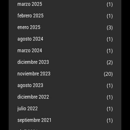
(1)
marzo 2025
(1)
febrero 2025
(3)
enero 2025
(1)
agosto 2024
(1)
marzo 2024
(2)
diciembre 2023
(20)
noviembre 2023
(1)
agosto 2023
(1)
diciembre 2022
(1)
julio 2022
(1)
septiembre 2021