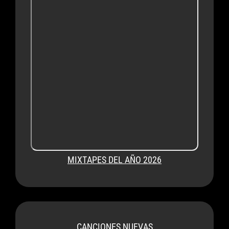
MIXTAPES DEL AÑO 2026
CANCIONES NUEVAS