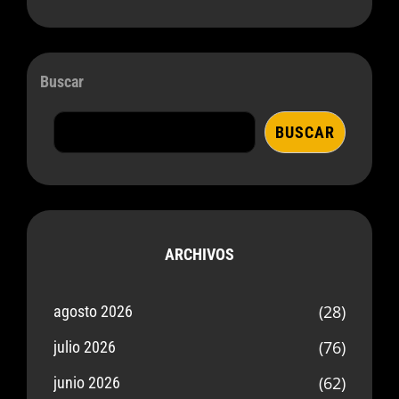
Buscar
BUSCAR
ARCHIVOS
(28)
agosto 2026
(76)
julio 2026
(62)
junio 2026