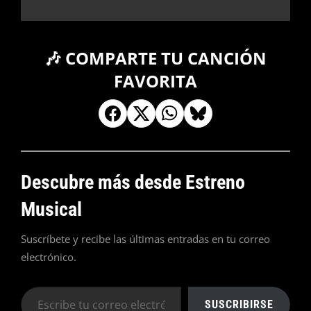
🎶 COMPARTE TU CANCIÓN
FAVORITA
Descubre más desde Estreno
Musical
Suscríbete y recibe las últimas entradas en tu correo
electrónico.
Escribe
SUSCRIBIRSE