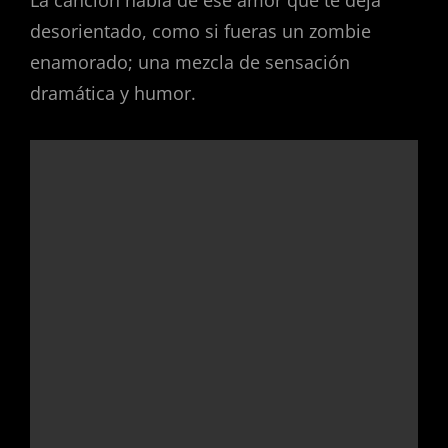
desorientado, como si fueras un zombie
enamorado; una mezcla de sensación
dramática y humor.