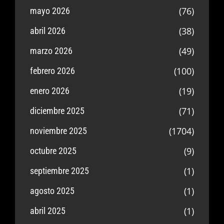
(76)
mayo 2026
(38)
abril 2026
(49)
marzo 2026
(100)
febrero 2026
(19)
enero 2026
(71)
diciembre 2025
(1704)
noviembre 2025
(9)
octubre 2025
(1)
septiembre 2025
(1)
agosto 2025
(1)
abril 2025