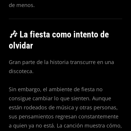
de menos.
🎶 La fiesta como intento de
olvidar
Gran parte de la historia transcurre en una
discoteca.
Sin embargo, el ambiente de fiesta no
consigue cambiar lo que sienten. Aunque
están rodeados de música y otras personas,
sus pensamientos regresan constantemente
a quien ya no está. La canción muestra cómo,