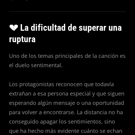
💔 La dificultad de superar una
ruptura
Uno de los temas principales de la canción es
el duelo sentimental.
Los protagonistas reconocen que todavía
extrañan a esa persona especial y que siguen
esperando algún mensaje o una oportunidad
para volver a encontrarse. La distancia no ha
conseguido apagar los sentimientos, sino
que ha hecho más evidente cuánto se echan