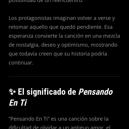
Los protagonistas imaginan volver a verse y
retomar aquello que quedó pendiente. Esa
esperanza convierte la canción en una mezcla
de nostalgia, deseo y optimismo, mostrando
que todavía creen que su historia podría
continuar.
✨ El significado de
Pensando
En Ti
“Pensando En Ti” es una canción sobre la
dificultad de olvidar a un antiguo amor, el