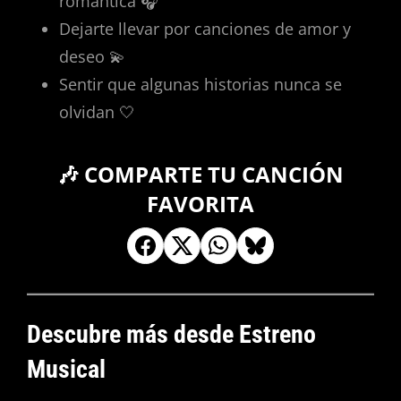
romántica 🎧
Dejarte llevar por canciones de amor y
deseo 💫
Sentir que algunas historias nunca se
olvidan 🤍
🎶 COMPARTE TU CANCIÓN
FAVORITA
Descubre más desde Estreno
Musical