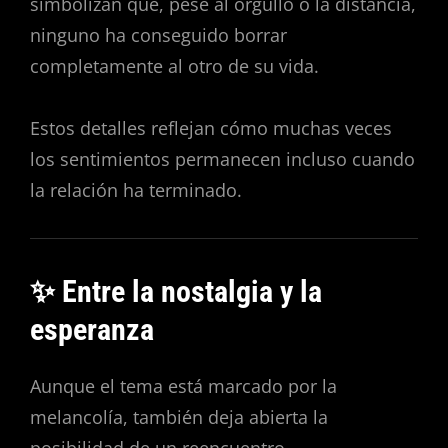
simbolizan que, pese al orgullo o la distancia,
ninguno ha conseguido borrar
completamente al otro de su vida.
Estos detalles reflejan cómo muchas veces
los sentimientos permanecen incluso cuando
la relación ha terminado.
✨ Entre la nostalgia y la
esperanza
Aunque el tema está marcado por la
melancolía, también deja abierta la
posibilidad de un reencuentro.