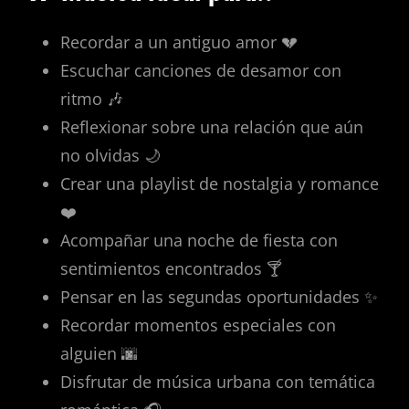
Recordar a un antiguo amor 💔
Escuchar canciones de desamor con
ritmo 🎶
Reflexionar sobre una relación que aún
no olvidas 🌙
Crear una playlist de nostalgia y romance
❤️
Acompañar una noche de fiesta con
sentimientos encontrados 🍸
Pensar en las segundas oportunidades ✨
Recordar momentos especiales con
alguien 🌆
Disfrutar de música urbana con temática