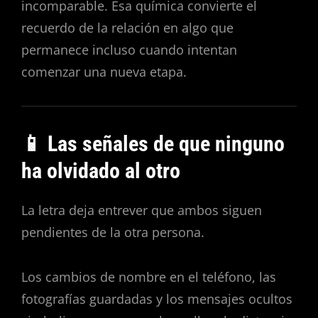
incomparable. Esa química convierte el
recuerdo de la relación en algo que
permanece incluso cuando intentan
comenzar una nueva etapa.
📱 Las señales de que ninguno
ha olvidado al otro
La letra deja entrever que ambos siguen
pendientes de la otra persona.
Los cambios de nombre en el teléfono, las
fotografías guardadas y los mensajes ocultos