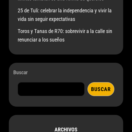
25 de Tuli: celebrar la independencia y vivir la
vida sin seguir expectativas
Toros y Tanas de R70: sobrevivir a la calle sin
renunciar a los sueños
Buscar
BUSCAR
ARCHIVOS