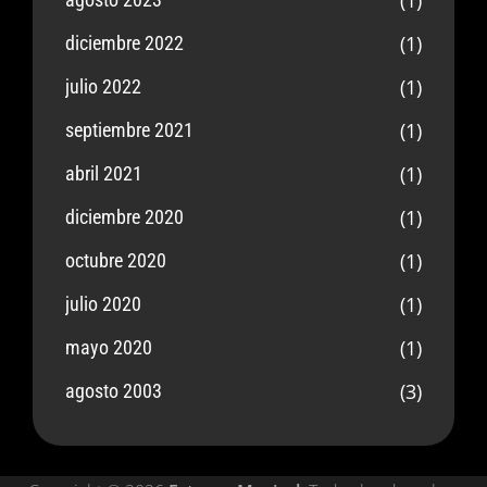
(1)
diciembre 2022
(1)
julio 2022
(1)
septiembre 2021
(1)
abril 2021
(1)
diciembre 2020
(1)
octubre 2020
(1)
julio 2020
(1)
mayo 2020
(3)
agosto 2003