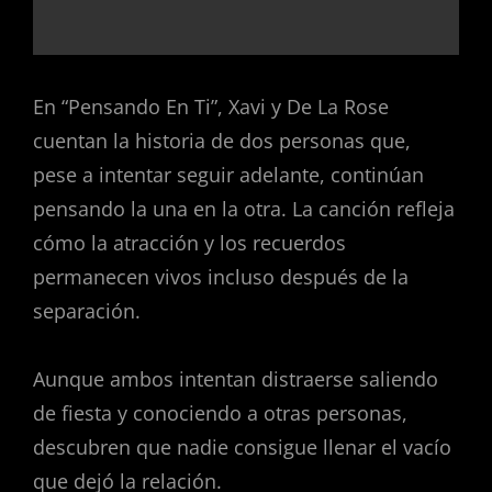
En “Pensando En Ti”, Xavi y De La Rose
cuentan la historia de dos personas que,
pese a intentar seguir adelante, continúan
pensando la una en la otra. La canción refleja
cómo la atracción y los recuerdos
permanecen vivos incluso después de la
separación.
Aunque ambos intentan distraerse saliendo
de fiesta y conociendo a otras personas,
descubren que nadie consigue llenar el vacío
que dejó la relación.