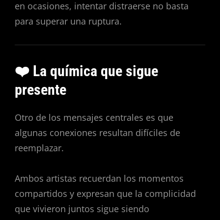
en ocasiones, intentar distraerse no basta
para superar una ruptura.
❤️ La química que sigue
presente
Otro de los mensajes centrales es que
algunas conexiones resultan difíciles de
reemplazar.
Ambos artistas recuerdan los momentos
compartidos y expresan que la complicidad
que vivieron juntos sigue siendo