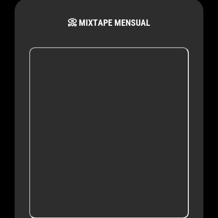
📀 MIXTAPE MENSUAL