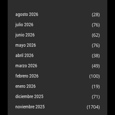
(28)
agosto 2026
(76)
julio 2026
(62)
junio 2026
(76)
mayo 2026
(38)
abril 2026
(49)
marzo 2026
(100)
febrero 2026
(19)
enero 2026
(71)
diciembre 2025
(1704)
noviembre 2025