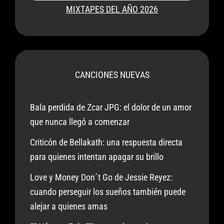
MIXTAPES DEL AÑO 2026
CANCIONES NUEVAS
Bala perdida de Zcar JPG: el dolor de un amor
que nunca llegó a comenzar
Criticón de Bellakath: una respuesta directa
para quienes intentan apagar su brillo
Love y Money Don´t Go de Jessie Reyez:
cuando perseguir los sueños también puede
alejar a quienes amas