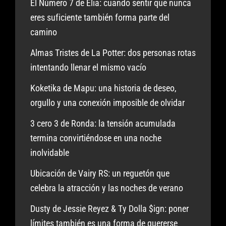
El Número 7 de Elia: cuando sentir que nunca
eres suficiente también forma parte del
camino
Almas Tristes de La Potter: dos personas rotas
intentando llenar el mismo vacío
Koketika de Mapu: una historia de deseo,
orgullo y una conexión imposible de olvidar
3 cero 3 de Ronda: la tensión acumulada
termina convirtiéndose en una noche
inolvidable
Ubicación de Vairy RS: un reguetón que
celebra la atracción y las noches de verano
Dusty de Jessie Reyez & Ty Dolla $ign: poner
límites también es una forma de quererse