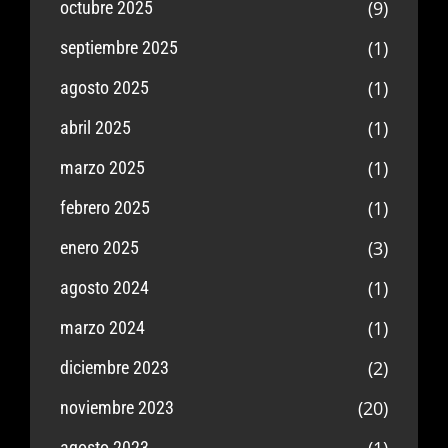
(9)
octubre 2025
(1)
septiembre 2025
(1)
agosto 2025
(1)
abril 2025
(1)
marzo 2025
(1)
febrero 2025
(3)
enero 2025
(1)
agosto 2024
(1)
marzo 2024
(2)
diciembre 2023
(20)
noviembre 2023
(1)
agosto 2023