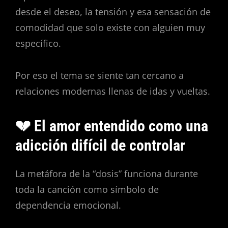
desde el deseo, la tensión y esa sensación de
comodidad que solo existe con alguien muy
específico.
Por eso el tema se siente tan cercano a
relaciones modernas llenas de idas y vueltas.
💔 El amor entendido como una
adicción difícil de controlar
La metáfora de la “dosis” funciona durante
toda la canción como símbolo de
dependencia emocional.