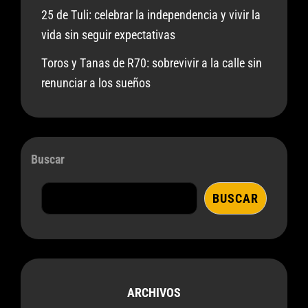
25 de Tuli: celebrar la independencia y vivir la
vida sin seguir expectativas
Toros y Tanas de R70: sobrevivir a la calle sin
renunciar a los sueños
Buscar
BUSCAR
ARCHIVOS