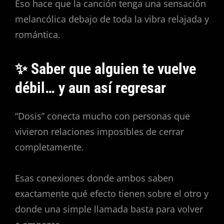
Eso hace que la canción tenga una sensación
melancólica debajo de toda la vibra relajada y
romántica.
✨ Saber que alguien te vuelve
débil… y aun así regresar
“Dosis” conecta mucho con personas que
vivieron relaciones imposibles de cerrar
completamente.
Esas conexiones donde ambos saben
exactamente qué efecto tienen sobre el otro y
donde una simple llamada basta para volver