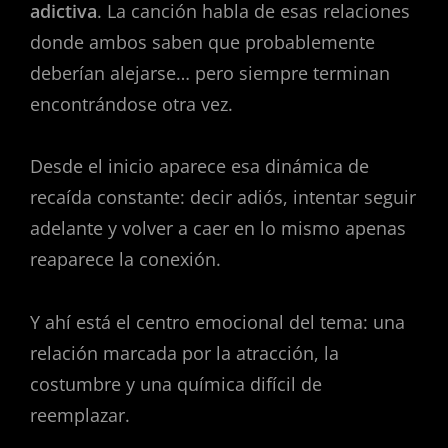
adictiva
. La canción habla de esas relaciones
donde ambos saben que probablemente
deberían alejarse… pero siempre terminan
encontrándose otra vez.
Desde el inicio aparece esa dinámica de
recaída constante: decir adiós, intentar seguir
adelante y volver a caer en lo mismo apenas
reaparece la conexión.
Y ahí está el centro emocional del tema: una
relación marcada por la atracción, la
costumbre y una química difícil de
reemplazar.