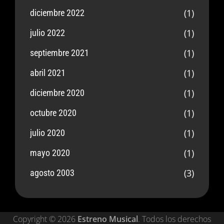
(1)
diciembre 2022
(1)
julio 2022
(1)
septiembre 2021
(1)
abril 2021
(1)
diciembre 2020
(1)
octubre 2020
(1)
julio 2020
(1)
mayo 2020
(3)
agosto 2003
Copyright © 2026
Estreno Musical
. Todos los derechos