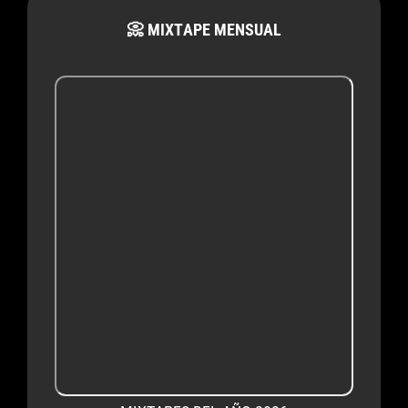
📀 MIXTAPE MENSUAL