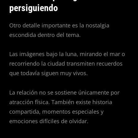
persiguiendo
Otro detalle importante es la nostalgia
escondida dentro del tema.
Las imágenes bajo la luna, mirando el mar o
recorriendo la ciudad transmiten recuerdos
que todavía siguen muy vivos.
La relación no se sostiene únicamente por
atracción física. También existe historia
compartida, momentos especiales y
emociones difíciles de olvidar.