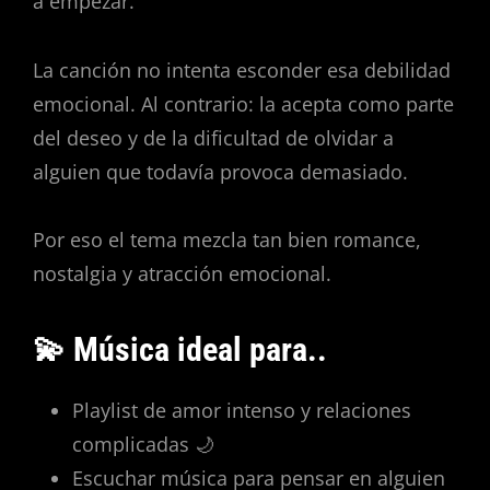
a empezar.
La canción no intenta esconder esa debilidad
emocional. Al contrario: la acepta como parte
del deseo y de la dificultad de olvidar a
alguien que todavía provoca demasiado.
Por eso el tema mezcla tan bien romance,
nostalgia y atracción emocional.
💫 Música ideal para..
Playlist de amor intenso y relaciones
complicadas 🌙
Escuchar música para pensar en alguien