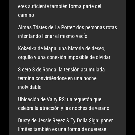
eres suficiente también forma parte del
camino
Almas Tristes de La Potter: dos personas rotas
intentando llenar el mismo vacío
Koketika de Mapu: una historia de deseo,
orgullo y una conexión imposible de olvidar
3 cero 3 de Ronda: la tensión acumulada
termina convirtiéndose en una noche
inolvidable
Ubicación de Vairy RS: un reguetón que
celebra la atracción y las noches de verano
Dusty de Jessie Reyez & Ty Dolla $ign: poner
límites también es una forma de quererse