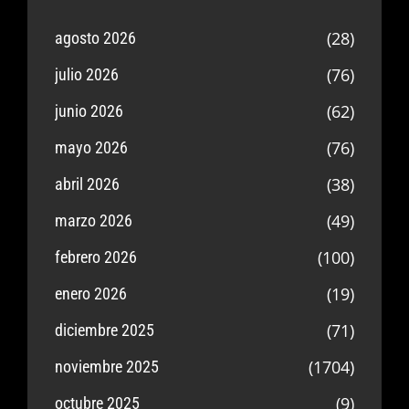
(28)
agosto 2026
(76)
julio 2026
(62)
junio 2026
(76)
mayo 2026
(38)
abril 2026
(49)
marzo 2026
(100)
febrero 2026
(19)
enero 2026
(71)
diciembre 2025
(1704)
noviembre 2025
(9)
octubre 2025