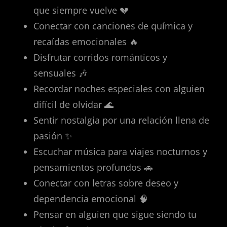
que siempre vuelve 💔
Conectar con canciones de química y
recaídas emocionales 🔥
Disfrutar corridos románticos y
sensuales 🎶
Recordar noches especiales con alguien
difícil de olvidar 🌊
Sentir nostalgia por una relación llena de
pasión ✨
Escuchar música para viajes nocturnos y
pensamientos profundos 🚗
Conectar con letras sobre deseo y
dependencia emocional 🧠
Pensar en alguien que sigue siendo tu