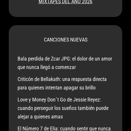
MIXTAPES DEL AÑO 2026
CANCIONES NUEVAS
Bala perdida de Zcar JPG: el dolor de un amor
que nunca llegó a comenzar
Criticón de Bellakath: una respuesta directa
para quienes intentan apagar su brillo
Love y Money Don´t Go de Jessie Reyez:
cuando perseguir los sueños también puede
alejar a quienes amas
El Número 7 de Elia: cuando sentir que nunca