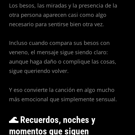
Los besos, las miradas y la presencia de la
otra persona aparecen casi como algo
necesario para sentirse bien otra vez.
Incluso cuando compara sus besos con
veneno, el mensaje sigue siendo claro:
aunque haga daño o complique las cosas,
sigue queriendo volver.
Y eso convierte la canción en algo mucho
más emocional que simplemente sensual.
🌊 Recuerdos, noches y
momentos que siguen