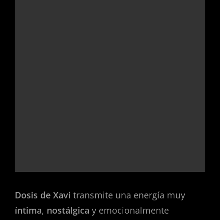
Dosis de Xavi
transmite una energía muy
íntima
,
nostálgica
y emocionalmente