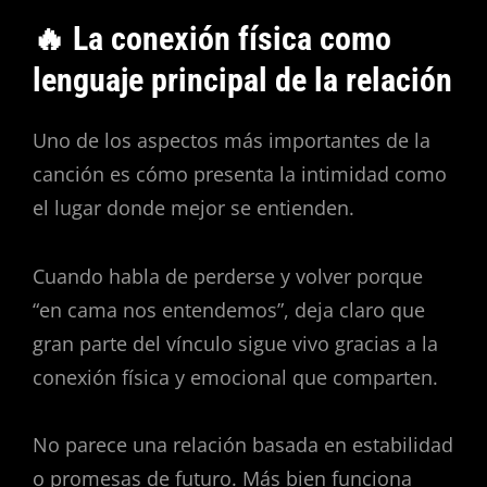
🔥 La conexión física como
lenguaje principal de la relación
Uno de los aspectos más importantes de la
canción es cómo presenta la intimidad como
el lugar donde mejor se entienden.
Cuando habla de perderse y volver porque
“en cama nos entendemos”, deja claro que
gran parte del vínculo sigue vivo gracias a la
conexión física y emocional que comparten.
No parece una relación basada en estabilidad
o promesas de futuro. Más bien funciona