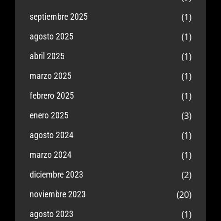
(1)
septiembre 2025
(1)
agosto 2025
(1)
abril 2025
(1)
marzo 2025
(1)
febrero 2025
(3)
enero 2025
(1)
agosto 2024
(1)
marzo 2024
(2)
diciembre 2023
(20)
noviembre 2023
(1)
agosto 2023