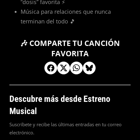
“dosis” favorita ⚡
Música para relaciones que nunca
terminan del todo 🎵
🎶 COMPARTE TU CANCIÓN
FAVORITA
Descubre más desde Estreno
Musical
Suscríbete y recibe las últimas entradas en tu correo
electrónico.