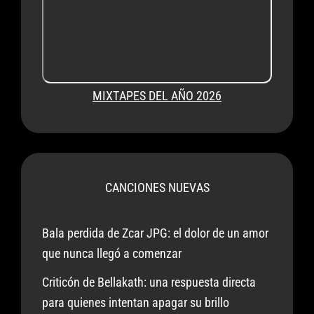
MIXTAPES DEL AÑO 2026
CANCIONES NUEVAS
Bala perdida de Zcar JPG: el dolor de un amor
que nunca llegó a comenzar
Criticón de Bellakath: una respuesta directa
para quienes intentan apagar su brillo