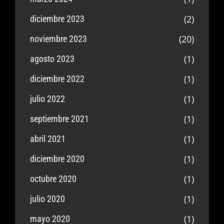
(2)
diciembre 2023
(20)
noviembre 2023
(1)
agosto 2023
(1)
diciembre 2022
(1)
julio 2022
(1)
septiembre 2021
(1)
abril 2021
(1)
diciembre 2020
(1)
octubre 2020
(1)
julio 2020
(1)
mayo 2020