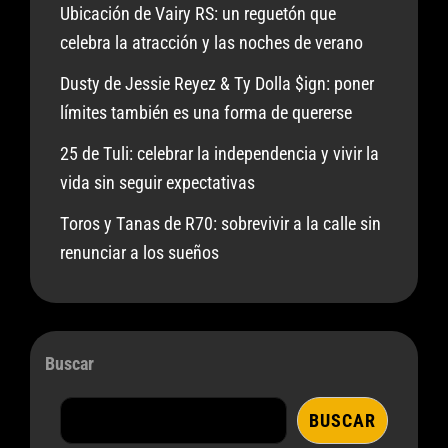
Ubicación de Vairy RS: un reguetón que
celebra la atracción y las noches de verano
Dusty de Jessie Reyez & Ty Dolla $ign: poner
límites también es una forma de quererse
25 de Tuli: celebrar la independencia y vivir la
vida sin seguir expectativas
Toros y Tanas de R70: sobrevivir a la calle sin
renunciar a los sueños
Buscar
BUSCAR