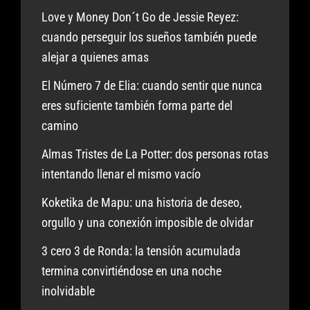
Love y Money Don´t Go de Jessie Reyez:
cuando perseguir los sueños también puede
alejar a quienes amas
El Número 7 de Elia: cuando sentir que nunca
eres suficiente también forma parte del
camino
Almas Tristes de La Potter: dos personas rotas
intentando llenar el mismo vacío
Koketika de Mapu: una historia de deseo,
orgullo y una conexión imposible de olvidar
3 cero 3 de Ronda: la tensión acumulada
termina convirtiéndose en una noche
inolvidable