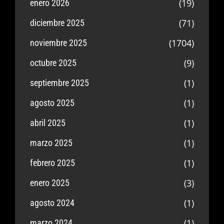
(19)
enero 2026
(71)
diciembre 2025
(1704)
noviembre 2025
(9)
octubre 2025
(1)
septiembre 2025
(1)
agosto 2025
(1)
abril 2025
(1)
marzo 2025
(1)
febrero 2025
(3)
enero 2025
(1)
agosto 2024
(1)
marzo 2024