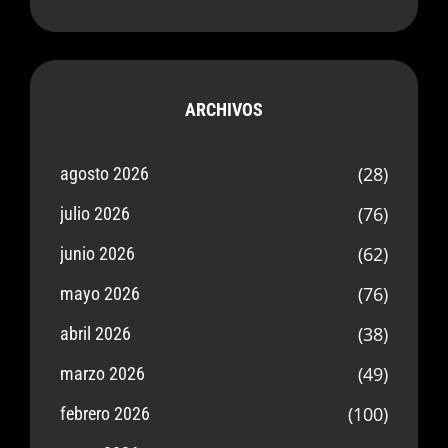
ARCHIVOS
(28)
agosto 2026
(76)
julio 2026
(62)
junio 2026
(76)
mayo 2026
(38)
abril 2026
(49)
marzo 2026
(100)
febrero 2026