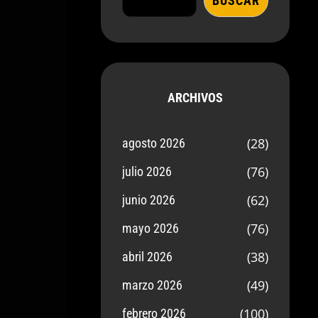
BUSCAR
ARCHIVOS
(28)
agosto 2026
(76)
julio 2026
(62)
junio 2026
(76)
mayo 2026
(38)
abril 2026
(49)
marzo 2026
(100)
febrero 2026