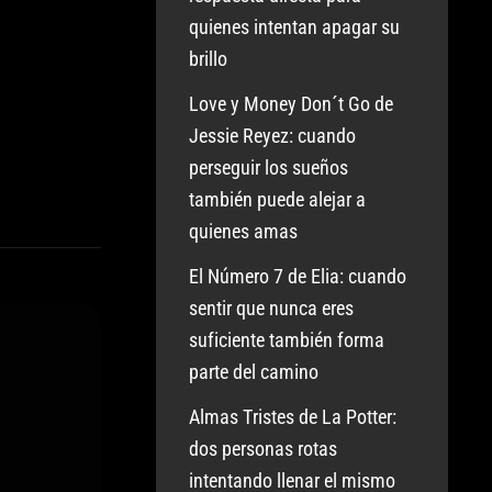
quienes intentan apagar su
brillo
Love y Money Don´t Go de
Jessie Reyez: cuando
perseguir los sueños
también puede alejar a
quienes amas
El Número 7 de Elia: cuando
sentir que nunca eres
suficiente también forma
parte del camino
Almas Tristes de La Potter:
dos personas rotas
intentando llenar el mismo