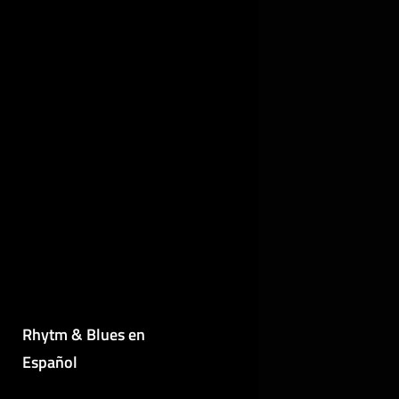
Rhytm & Blues en
Español