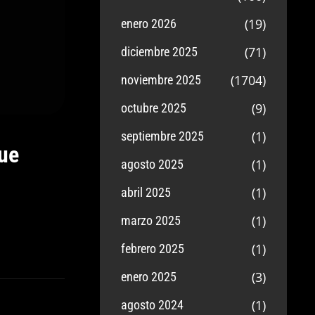
(19)
enero 2026
(71)
diciembre 2025
(1704)
noviembre 2025
(9)
octubre 2025
(1)
septiembre 2025
ue
(1)
agosto 2025
(1)
abril 2025
(1)
marzo 2025
(1)
febrero 2025
(3)
enero 2025
(1)
agosto 2024