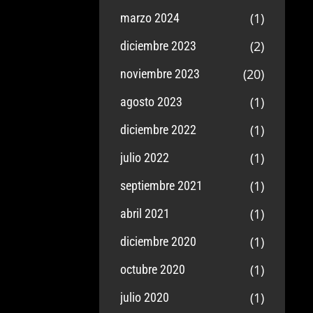
(1)
marzo 2024
(2)
diciembre 2023
(20)
noviembre 2023
(1)
agosto 2023
(1)
diciembre 2022
(1)
julio 2022
(1)
septiembre 2021
(1)
abril 2021
(1)
diciembre 2020
(1)
octubre 2020
(1)
julio 2020