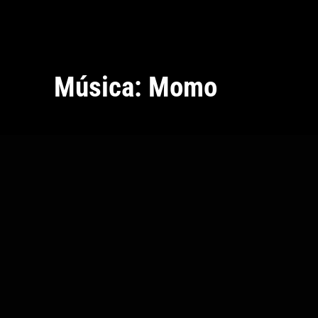
Música: Momo