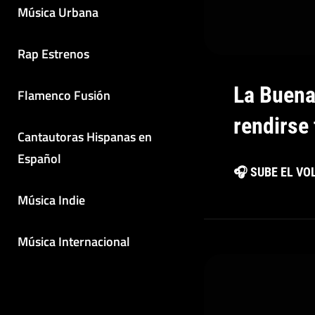
Música Urbana
Rap Estrenos
La Buena
Flamenco Fusión
rendirse
Cantautoras Hispanas en
Español
🎧 SUBE EL V
Música Indie
Música Internacional