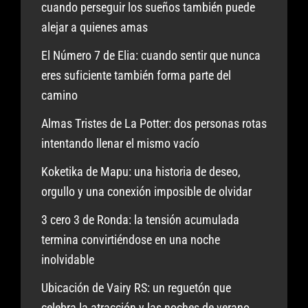
cuando perseguir los sueños también puede
alejar a quienes amas
El Número 7 de Elia: cuando sentir que nunca
eres suficiente también forma parte del
camino
Almas Tristes de La Potter: dos personas rotas
intentando llenar el mismo vacío
Koketika de Mapu: una historia de deseo,
orgullo y una conexión imposible de olvidar
3 cero 3 de Ronda: la tensión acumulada
termina convirtiéndose en una noche
inolvidable
Ubicación de Vairy RS: un reguetón que
celebra la atracción y las noches de verano