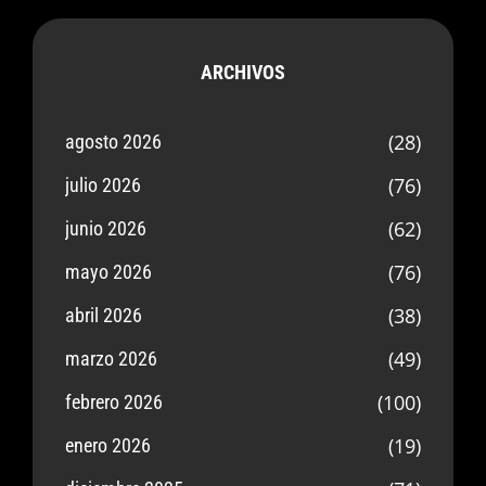
ARCHIVOS
(28)
agosto 2026
(76)
julio 2026
(62)
junio 2026
(76)
mayo 2026
(38)
abril 2026
(49)
marzo 2026
(100)
febrero 2026
(19)
enero 2026