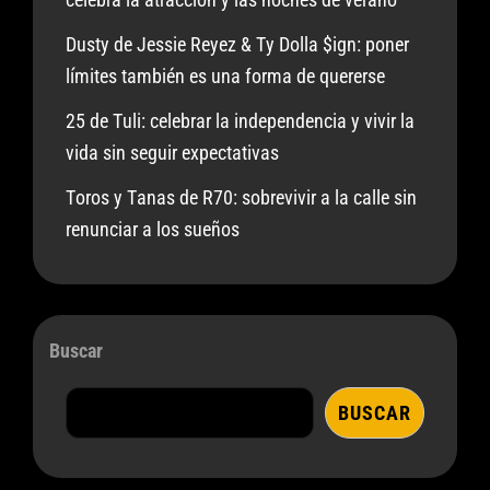
Dusty de Jessie Reyez & Ty Dolla $ign: poner
límites también es una forma de quererse
25 de Tuli: celebrar la independencia y vivir la
vida sin seguir expectativas
Toros y Tanas de R70: sobrevivir a la calle sin
renunciar a los sueños
Buscar
BUSCAR