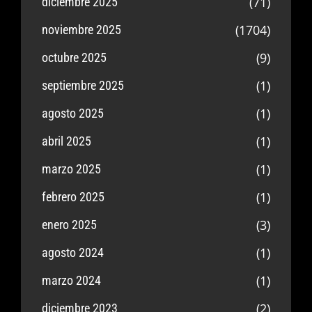
(71)
diciembre 2025
(1704)
noviembre 2025
(9)
octubre 2025
(1)
septiembre 2025
(1)
agosto 2025
(1)
abril 2025
(1)
marzo 2025
(1)
febrero 2025
(3)
enero 2025
(1)
agosto 2024
(1)
marzo 2024
(2)
diciembre 2023