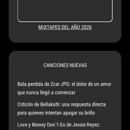
MIXTAPES DEL AÑO 2026
CANCIONES NUEVAS
Bala perdida de Zcar JPG: el dolor de un amor
que nunca llegó a comenzar
Criticón de Bellakath: una respuesta directa
para quienes intentan apagar su brillo
Love y Money Don´t Go de Jessie Reyez: