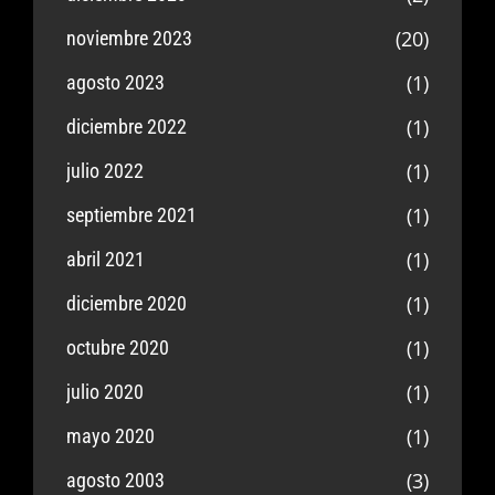
(20)
noviembre 2023
(1)
agosto 2023
(1)
diciembre 2022
(1)
julio 2022
(1)
septiembre 2021
(1)
abril 2021
(1)
diciembre 2020
(1)
octubre 2020
(1)
julio 2020
(1)
mayo 2020
(3)
agosto 2003