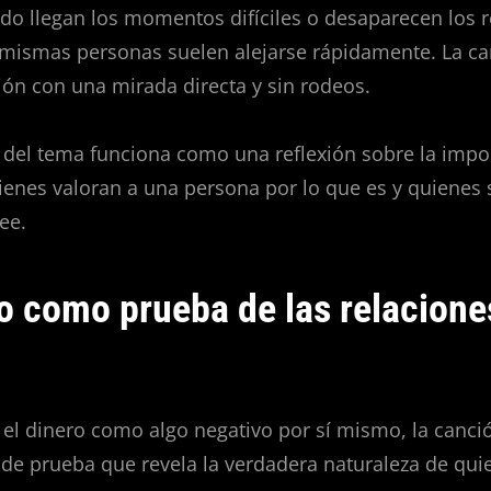
do llegan los momentos difíciles o desaparecen los 
mismas personas suelen alejarse rápidamente. La ca
ión con una mirada directa y sin rodeos.
 del tema funciona como una reflexión sobre la impo
uienes valoran a una persona por lo que es y quienes 
ee.
ro como prueba de las relacione
 el dinero como algo negativo por sí mismo, la canción
de prueba que revela la verdadera naturaleza de qui