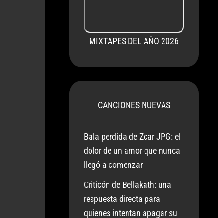
MIXTAPES DEL AÑO 2026
CANCIONES NUEVAS
Bala perdida de Zcar JPG: el
dolor de un amor que nunca
llegó a comenzar
Criticón de Bellakath: una
respuesta directa para
quienes intentan apagar su