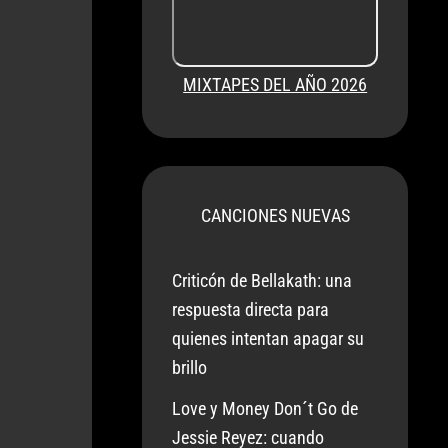
MIXTAPES DEL AÑO 2026
CANCIONES NUEVAS
Criticón de Bellakath: una
respuesta directa para
quienes intentan apagar su
brillo
Love y Money Don´t Go de
Jessie Reyez: cuando