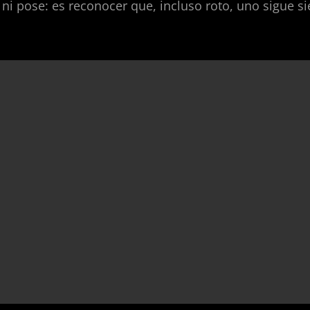
ni pose: es reconocer que, incluso roto, uno sigue s