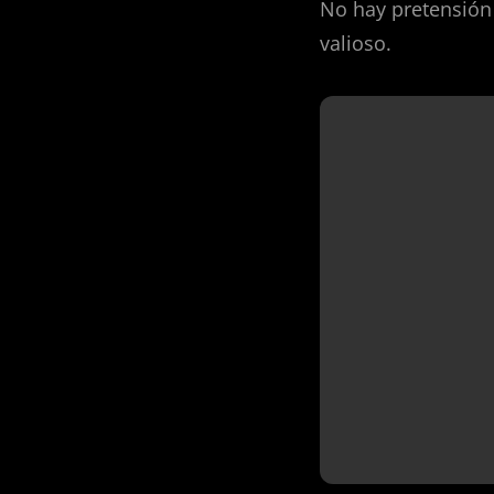
No hay pretensión 
valioso.