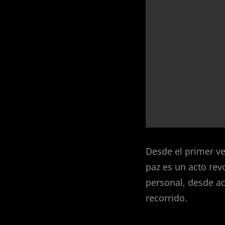
Desde el primer ver
paz es un acto rev
personal, desde ac
recorrido.