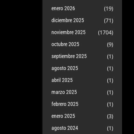
(19)
enero 2026
(71)
diciembre 2025
(1704)
noviembre 2025
(9)
octubre 2025
(1)
septiembre 2025
(1)
agosto 2025
(1)
abril 2025
(1)
marzo 2025
(1)
febrero 2025
(3)
enero 2025
(1)
agosto 2024