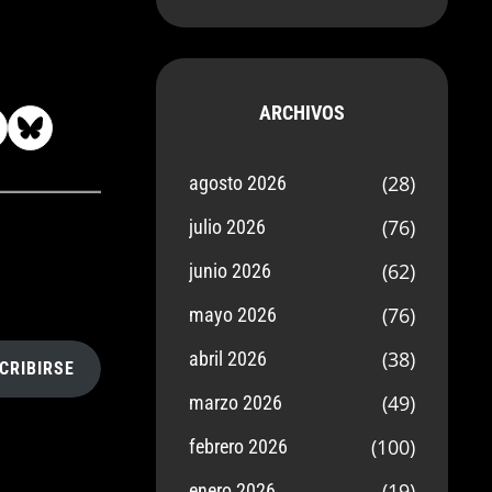
ARCHIVOS
(28)
agosto 2026
(76)
julio 2026
(62)
junio 2026
(76)
mayo 2026
(38)
abril 2026
CRIBIRSE
(49)
marzo 2026
(100)
febrero 2026
(19)
enero 2026