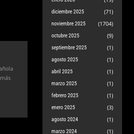
(71)
diciembre 2025
(1704)
noviembre 2025
(9)
octubre 2025
(1)
septiembre 2025
(1)
agosto 2025
añola
(1)
abril 2025
 más
(1)
marzo 2025
(1)
febrero 2025
(3)
enero 2025
(1)
agosto 2024
(1)
marzo 2024