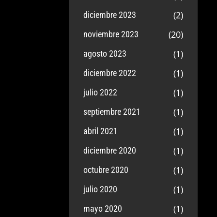
(2)
diciembre 2023
(20)
noviembre 2023
(1)
agosto 2023
(1)
diciembre 2022
(1)
julio 2022
(1)
septiembre 2021
(1)
abril 2021
(1)
diciembre 2020
(1)
octubre 2020
(1)
julio 2020
(1)
mayo 2020