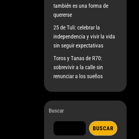
también es una forma de
quererse
25 de Tuli: celebrar la
independencia y vivir la vida
sin seguir expectativas
Toros y Tanas de R70:
sobrevivir a la calle sin
renunciar a los sueños
Buscar
BUSCAR