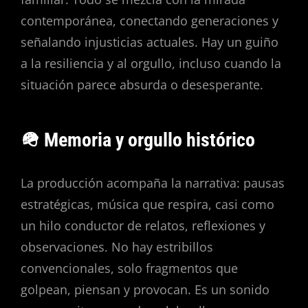
contemporánea, conectando generaciones y
señalando injusticias actuales. Hay un guiño
a la resiliencia y al orgullo, incluso cuando la
situación parece absurda o desesperante.
🪖 Memoria y orgullo histórico
La producción acompaña la narrativa: pausas
estratégicas, música que respira, casi como
un hilo conductor de relatos, reflexiones y
observaciones. No hay estribillos
convencionales, solo fragmentos que
golpean, piensan y provocan. Es un sonido