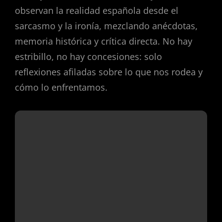
observan la realidad española desde el
sarcasmo y la ironía, mezclando anécdotas,
memoria histórica y crítica directa. No hay
estribillo, no hay concesiones: solo
reflexiones afiladas sobre lo que nos rodea y
cómo lo enfrentamos.