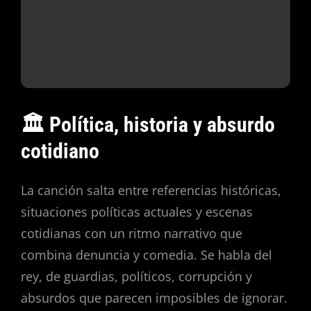
🏛️ Política, historia y absurdo
cotidiano
La canción salta entre referencias históricas,
situaciones políticas actuales y escenas
cotidianas con un ritmo narrativo que
combina denuncia y comedia. Se habla del
rey, de guardias, políticos, corrupción y
absurdos que parecen imposibles de ignorar.