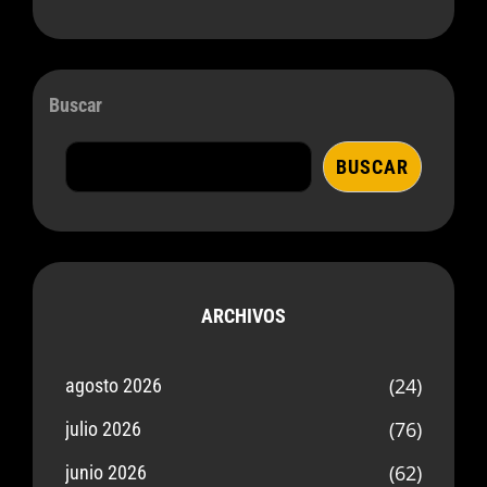
Buscar
BUSCAR
ARCHIVOS
(24)
agosto 2026
(76)
julio 2026
(62)
junio 2026