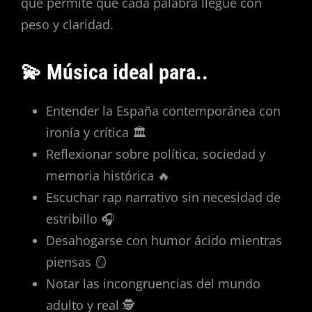
que permite que cada palabra llegue con
peso y claridad.
💫 Música ideal para..
Entender la España contemporánea con
ironía y crítica 🏛️
Reflexionar sobre política, sociedad y
memoria histórica 🔥
Escuchar rap narrativo sin necesidad de
estribillo 🎧
Desahogarse con humor ácido mientras
piensas 🪞
Notar las incongruencias del mundo
adulto y real 🕵️