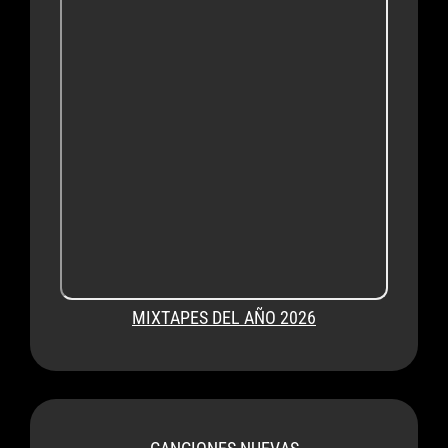
MIXTAPES DEL AÑO 2026