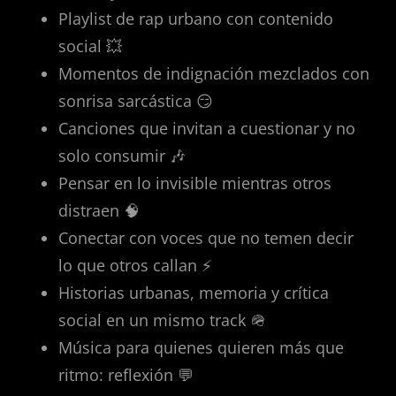
Playlist de rap urbano con contenido
social 💥
Momentos de indignación mezclados con
sonrisa sarcástica 😏
Canciones que invitan a cuestionar y no
solo consumir 🎶
Pensar en lo invisible mientras otros
distraen 🧠
Conectar con voces que no temen decir
lo que otros callan ⚡
Historias urbanas, memoria y crítica
social en un mismo track 🪖
Música para quienes quieren más que
ritmo: reflexión 💬