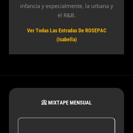
infancia y especialmente, la urbana y
el R&B.
Ver Todas Las Entradas De ROSEPAC
(Isabella)
📀 MIXTAPE MENSUAL