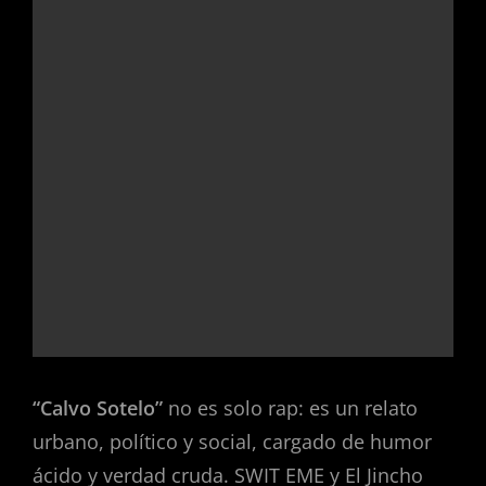
“Calvo Sotelo”
no es solo rap: es un relato
urbano, político y social, cargado de humor
ácido y verdad cruda. SWIT EME y El Jincho