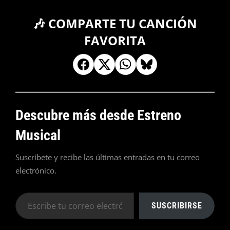
🎶 COMPARTE TU CANCIÓN
FAVORITA
Descubre más desde Estreno
Musical
Suscríbete y recibe las últimas entradas en tu correo
electrónico.
Escribe
SUSCRIBIRSE
tu