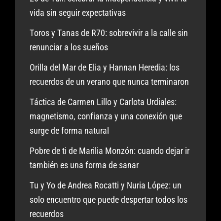
vida sin seguir expectativas
Toros y Tanas de R70: sobrevivir a la calle sin
renunciar a los sueños
Orilla del Mar de Elia y Hannan Heredia: los
recuerdos de un verano que nunca terminaron
Táctica de Carmen Lillo y Carlota Urdiales:
magnetismo, confianza y una conexión que
surge de forma natural
Pobre de ti de Marilia Monzón: cuando dejar ir
también es una forma de sanar
Tu y Yo de Andrea Rocatti y Nuria López: un
solo encuentro que puede despertar todos los
recuerdos