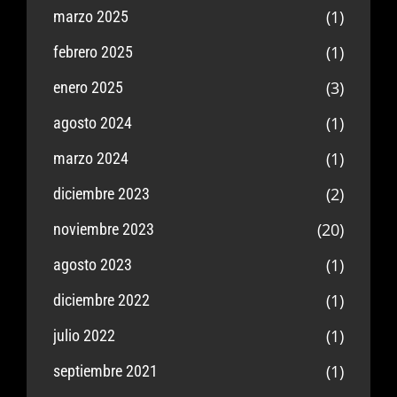
(1)
marzo 2025
(1)
febrero 2025
(3)
enero 2025
(1)
agosto 2024
(1)
marzo 2024
(2)
diciembre 2023
(20)
noviembre 2023
(1)
agosto 2023
(1)
diciembre 2022
(1)
julio 2022
(1)
septiembre 2021