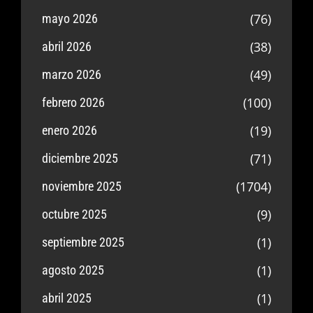
(76)
mayo 2026
(38)
abril 2026
(49)
marzo 2026
(100)
febrero 2026
(19)
enero 2026
(71)
diciembre 2025
(1704)
noviembre 2025
(9)
octubre 2025
(1)
septiembre 2025
(1)
agosto 2025
(1)
abril 2025