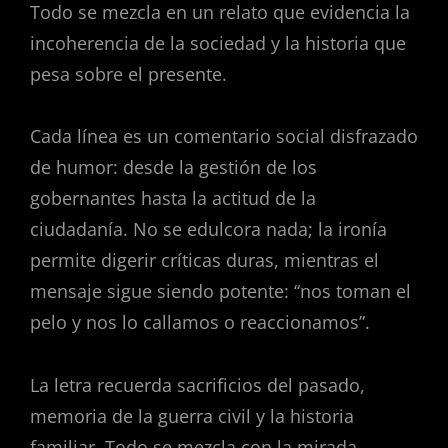
Todo se mezcla en un relato que evidencia la
incoherencia de la sociedad y la historia que
pesa sobre el presente.
Cada línea es un comentario social disfrazado
de humor: desde la gestión de los
gobernantes hasta la actitud de la
ciudadanía. No se edulcora nada; la ironía
permite digerir críticas duras, mientras el
mensaje sigue siendo potente: “nos toman el
pelo y nos lo callamos o reaccionamos”.
La letra recuerda sacrificios del pasado,
memoria de la guerra civil y la historia
familiar. Todo se mezcla con la mirada