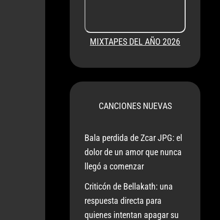
MIXTAPES DEL AÑO 2026
CANCIONES NUEVAS
Bala perdida de Zcar JPG: el
dolor de un amor que nunca
llegó a comenzar
Criticón de Bellakath: una
respuesta directa para
quienes intentan apagar su