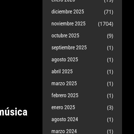
(71)
diciembre 2025
(1704)
noviembre 2025
(9)
octubre 2025
(1)
septiembre 2025
(1)
agosto 2025
(1)
abril 2025
(1)
marzo 2025
(1)
febrero 2025
(3)
enero 2025
música
(1)
agosto 2024
(1)
marzo 2024