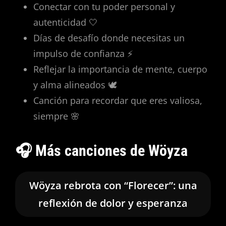
Conectar con tu poder personal y
autenticidad 🤍
Días de desafío donde necesitas un
impulso de confianza ⚡
Reflejar la importancia de mente, cuerpo
y alma alineados 🕊️
Canción para recordar que eres valiosa,
siempre 🌸
🎧 Más canciones de Wöyza
Wöyza rebrota con “Florecer”: una
reflexión de dolor y esperanza