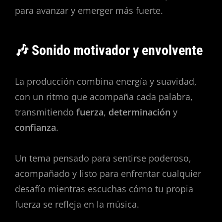
para avanzar y emerger más fuerte.
🎶 Sonido motivador y envolvente
La producción combina energía y suavidad,
con un ritmo que acompaña cada palabra,
transmitiendo
fuerza
,
determinación
y
confianza
.
Un tema pensado para sentirse poderoso,
acompañado y listo para enfrentar cualquier
desafío mientras escuchas cómo tu propia
fuerza se refleja en la música.