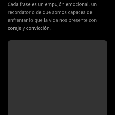
Cada frase es un empujón emocional, un
recordatorio de que somos capaces de
enfrentar lo que la vida nos presente con
coraje
y
convicción
.