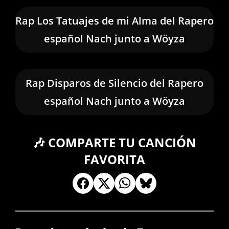
Rap Los Tatuajes de mi Alma del Rapero
español Nach junto a Wöyza
Rap Disparos de Silencio del Rapero
español Nach junto a Wöyza
🎶 COMPARTE TU CANCIÓN
FAVORITA