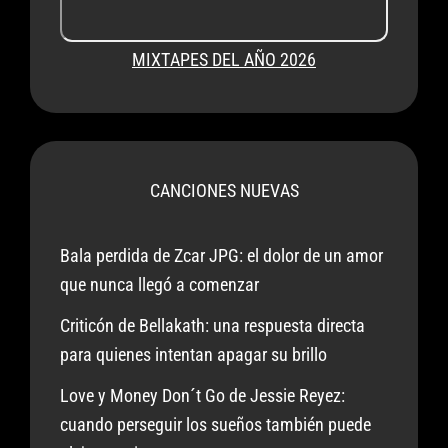
MIXTAPES DEL AÑO 2026
CANCIONES NUEVAS
Bala perdida de Zcar JPG: el dolor de un amor
que nunca llegó a comenzar
Criticón de Bellakath: una respuesta directa
para quienes intentan apagar su brillo
Love y Money Don´t Go de Jessie Reyez:
cuando perseguir los sueños también puede