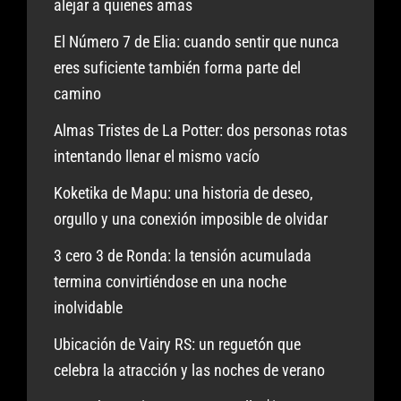
alejar a quienes amas
El Número 7 de Elia: cuando sentir que nunca
eres suficiente también forma parte del
camino
Almas Tristes de La Potter: dos personas rotas
intentando llenar el mismo vacío
Koketika de Mapu: una historia de deseo,
orgullo y una conexión imposible de olvidar
3 cero 3 de Ronda: la tensión acumulada
termina convirtiéndose en una noche
inolvidable
Ubicación de Vairy RS: un reguetón que
celebra la atracción y las noches de verano