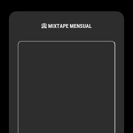
📀 MIXTAPE MENSUAL