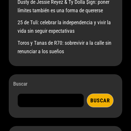
Dusty de Jessie Reyez & Ty Dolla $ign: poner
límites también es una forma de quererse
25 de Tuli: celebrar la independencia y vivir la
vida sin seguir expectativas
Toros y Tanas de R70: sobrevivir a la calle sin
renunciar a los sueños
Buscar
BUSCAR