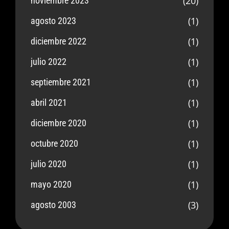
(20)
noviembre 2023
(1)
agosto 2023
(1)
diciembre 2022
(1)
julio 2022
(1)
septiembre 2021
(1)
abril 2021
(1)
diciembre 2020
(1)
octubre 2020
(1)
julio 2020
(1)
mayo 2020
(3)
agosto 2003