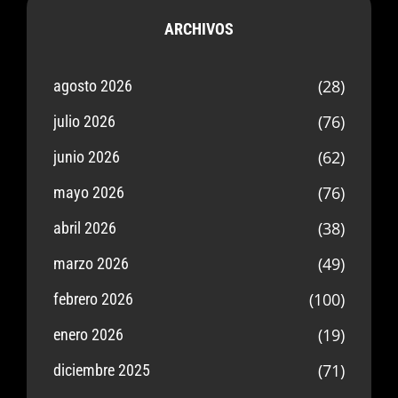
ARCHIVOS
(28)
agosto 2026
(76)
julio 2026
(62)
junio 2026
(76)
mayo 2026
(38)
abril 2026
(49)
marzo 2026
(100)
febrero 2026
(19)
enero 2026
(71)
diciembre 2025