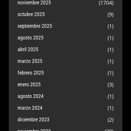
(1704)
noviembre 2025
(9)
octubre 2025
(1)
septiembre 2025
(1)
agosto 2025
(1)
abril 2025
(1)
marzo 2025
(1)
febrero 2025
(3)
enero 2025
(1)
agosto 2024
(1)
marzo 2024
(2)
diciembre 2023