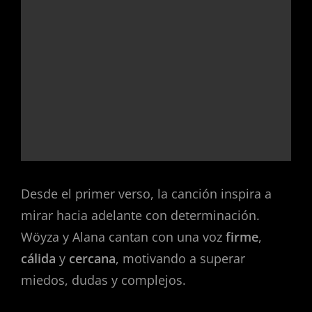
Desde el primer verso, la canción inspira a
mirar hacia adelante con determinación.
Wöyza y Alana cantan con una voz
firme
,
cálida
y
cercana
, motivando a superar
miedos, dudas y complejos.