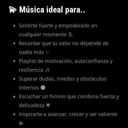
💫 Música ideal para..
Sentirte fuerte y empoderado en
cualquier momento 💪
Recordar que tu valor no depende de
nadie más ✨
Playlist de motivación, autoconfianza y
resiliencia 🎶
Superar dudas, miedos y obstáculos
internos 🌑
Escuchar un himno que combina fuerza y
delicadeza 🌟
Inspirarte a avanzar, crecer y ser valiente
💫