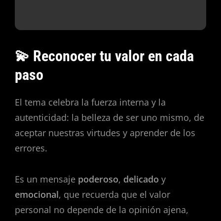
💫 Reconocer tu valor en cada
paso
El tema celebra la fuerza interna y la
autenticidad: la belleza de ser uno mismo, de
aceptar nuestras virtudes y aprender de los
errores.
Es un mensaje
poderoso
,
delicado
y
emocional
, que recuerda que el valor
personal no depende de la opinión ajena,