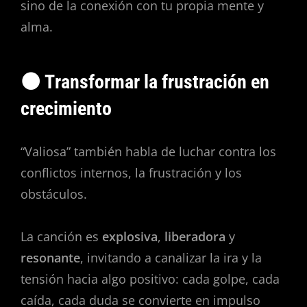
sino de la conexión con tu propia mente y
alma.
🌑 Transformar la frustración en
crecimiento
“Valiosa” también habla de luchar contra los
conflictos internos, la frustración y los
obstáculos.
La canción es
explosiva
,
liberadora
y
resonante
, invitando a canalizar la ira y la
tensión hacia algo positivo: cada golpe, cada
caída, cada duda se convierte en impulso