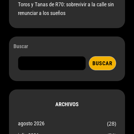
Toros y Tanas de R70: sobrevivir a la calle sin
renunciar a los sueños
Buscar
BUSCAR
ARCHIVOS
(28)
agosto 2026