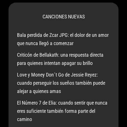
CANCIONES NUEVAS
Bala perdida de Zcar JPG: el dolor de un amor
que nunca llegó a comenzar
Criticón de Bellakath: una respuesta directa
para quienes intentan apagar su brillo
Love y Money Don´t Go de Jessie Reyez:
cuando perseguir los sueños también puede
alejar a quienes amas
El Número 7 de Elia: cuando sentir que nunca
eres suficiente también forma parte del
camino