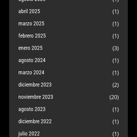
(1)
abril 2025
(1)
marzo 2025
(1)
febrero 2025
(3)
enero 2025
(1)
agosto 2024
(1)
marzo 2024
(2)
diciembre 2023
(20)
noviembre 2023
(1)
agosto 2023
(1)
diciembre 2022
(1)
julio 2022