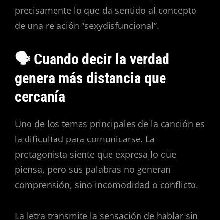
precisamente lo que da sentido al concepto
de una relación “sexydisfuncional”.
🗣️ Cuando decir la verdad
genera más distancia que
cercanía
Uno de los temas principales de la canción es
la dificultad para comunicarse. La
protagonista siente que expresa lo que
piensa, pero sus palabras no generan
comprensión, sino incomodidad o conflicto.
La letra transmite la sensación de hablar sin