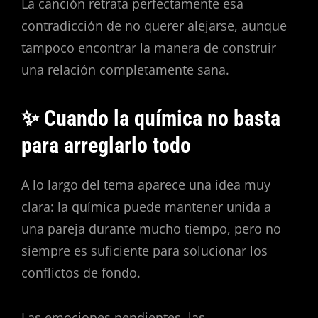
La canción retrata perfectamente esa
contradicción de no querer alejarse, aunque
tampoco encontrar la manera de construir
una relación completamente sana.
✨ Cuando la química no basta
para arreglarlo todo
A lo largo del tema aparece una idea muy
clara: la química puede mantener unida a
una pareja durante mucho tiempo, pero no
siempre es suficiente para solucionar los
conflictos de fondo.
Las emociones pendientes, las