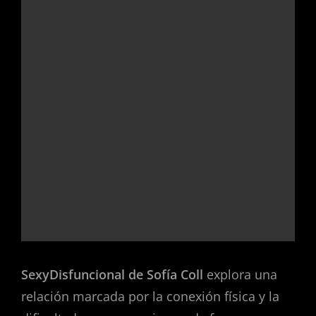
SexyDisfuncional de Sofía Coll
explora una
relación marcada por la conexión física y la