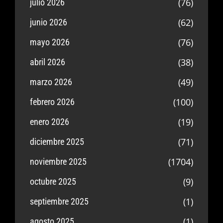
(76)
julio 2026
(62)
junio 2026
(76)
mayo 2026
(38)
abril 2026
(49)
marzo 2026
(100)
febrero 2026
(19)
enero 2026
(71)
diciembre 2025
(1704)
noviembre 2025
(9)
octubre 2025
(1)
septiembre 2025
(1)
agosto 2025