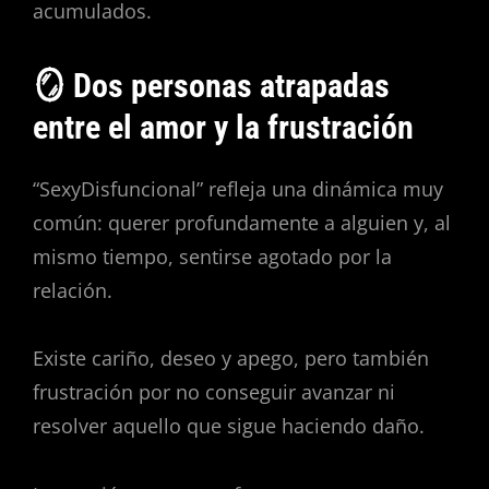
acumulados.
🪞 Dos personas atrapadas
entre el amor y la frustración
“SexyDisfuncional” refleja una dinámica muy
común: querer profundamente a alguien y, al
mismo tiempo, sentirse agotado por la
relación.
Existe cariño, deseo y apego, pero también
frustración por no conseguir avanzar ni
resolver aquello que sigue haciendo daño.