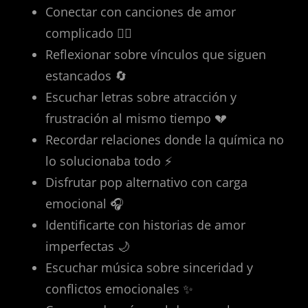
Conectar con canciones de amor
complicado ❤️‍🔥
Reflexionar sobre vínculos que siguen
estancados 🔄
Escuchar letras sobre atracción y
frustración al mismo tiempo 💔
Recordar relaciones donde la química no
lo solucionaba todo ⚡
Disfrutar pop alternativo con carga
emocional 🎧
Identificarte con historias de amor
imperfectas 🌙
Escuchar música sobre sinceridad y
conflictos emocionales ✨