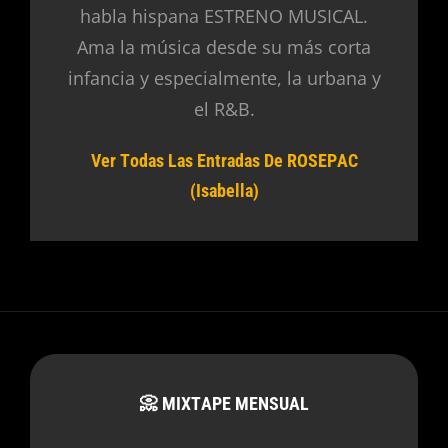
habla hispana ESTRENO MUSICAL.
Ama la música desde su más corta
infancia y especialmente, la urbana y
el R&B.
Ver Todas Las Entradas De ROSEPAC
(Isabella)
📀 MIXTAPE MENSUAL