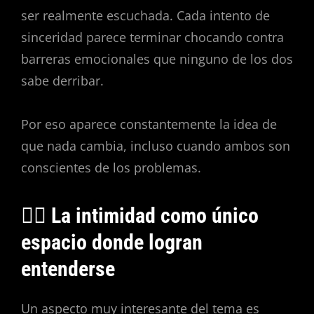
ser realmente escuchada. Cada intento de
sinceridad parece terminar chocando contra
barreras emocionales que ninguno de los dos
sabe derribar.
Por eso aparece constantemente la idea de
que nada cambia, incluso cuando ambos son
conscientes de los problemas.
❤️‍🔥 La intimidad como único
espacio donde logran
entenderse
Un aspecto muy interesante del tema es