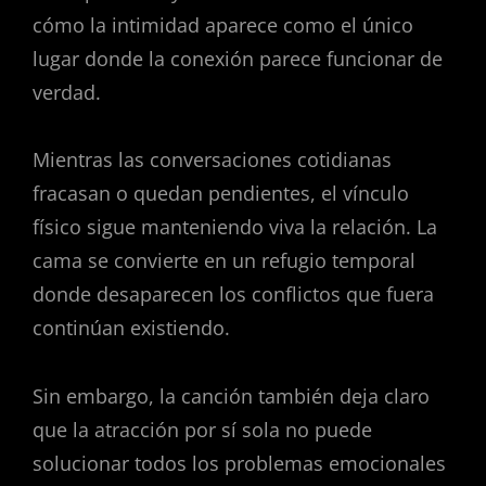
cómo la intimidad aparece como el único
lugar donde la conexión parece funcionar de
verdad.
Mientras las conversaciones cotidianas
fracasan o quedan pendientes, el vínculo
físico sigue manteniendo viva la relación. La
cama se convierte en un refugio temporal
donde desaparecen los conflictos que fuera
continúan existiendo.
Sin embargo, la canción también deja claro
que la atracción por sí sola no puede
solucionar todos los problemas emocionales