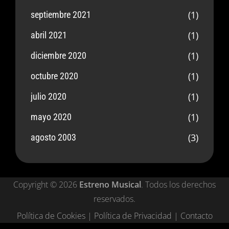
(1)
septiembre 2021
(1)
abril 2021
(1)
diciembre 2020
(1)
octubre 2020
(1)
julio 2020
(1)
mayo 2020
(3)
agosto 2003
Copyright © 2026
Estreno Musical
. Todos los derechos
reservados.
Política de Cookies
|
Política de Privacidad
|
Contacto