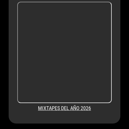
MIXTAPES DEL AÑO 2026