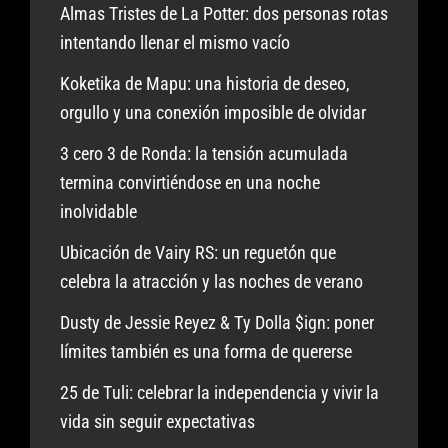
Almas Tristes de La Potter: dos personas rotas
intentando llenar el mismo vacío
Koketika de Mapu: una historia de deseo,
orgullo y una conexión imposible de olvidar
3 cero 3 de Ronda: la tensión acumulada
termina convirtiéndose en una noche
inolvidable
Ubicación de Vairy RS: un reguetón que
celebra la atracción y las noches de verano
Dusty de Jessie Reyez & Ty Dolla $ign: poner
límites también es una forma de quererse
25 de Tuli: celebrar la independencia y vivir la
vida sin seguir expectativas