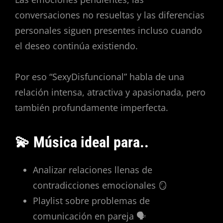
conversaciones no resueltas y las diferencias
personales siguen presentes incluso cuando
el deseo continúa existiendo.
Por eso “SexyDisfuncional” habla de una
relación intensa, atractiva y apasionada, pero
también profundamente imperfecta.
💫 Música ideal para..
Analizar relaciones llenas de
contradicciones emocionales 🪞
Playlist sobre problemas de
comunicación en pareja 🗣️