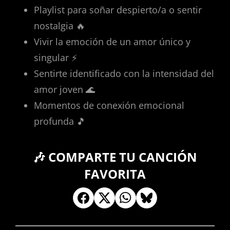
Playlist para soñar despierto/a o sentir
nostalgia 🔥
Vivir la emoción de un amor único y
singular ⚡
Sentirte identificado con la intensidad del
amor joven 🌊
Momentos de conexión emocional
profunda 🎵
🎶 COMPARTE TU CANCIÓN
FAVORITA