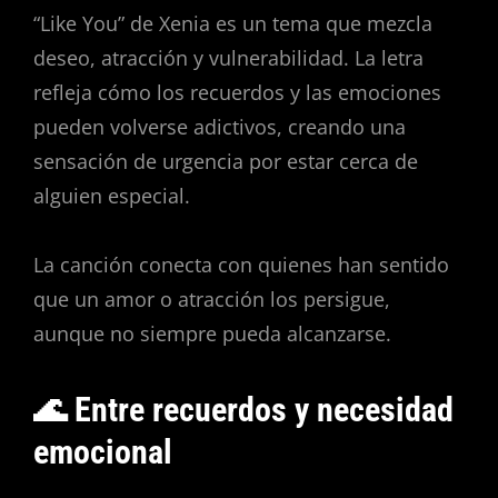
“Like You” de Xenia es un tema que mezcla
deseo, atracción y vulnerabilidad. La letra
refleja cómo los recuerdos y las emociones
pueden volverse adictivos, creando una
sensación de urgencia por estar cerca de
alguien especial.
La canción conecta con quienes han sentido
que un amor o atracción los persigue,
aunque no siempre pueda alcanzarse.
🌊 Entre recuerdos y necesidad
emocional