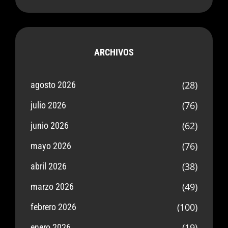
ARCHIVOS
(28)
agosto 2026
(76)
julio 2026
(62)
junio 2026
(76)
mayo 2026
(38)
abril 2026
(49)
marzo 2026
(100)
febrero 2026
(19)
enero 2026