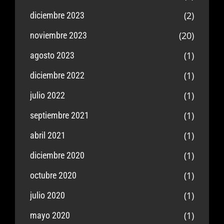
(2)
diciembre 2023
(20)
noviembre 2023
(1)
agosto 2023
(1)
diciembre 2022
(1)
julio 2022
(1)
septiembre 2021
(1)
abril 2021
(1)
diciembre 2020
(1)
octubre 2020
(1)
julio 2020
(1)
mayo 2020