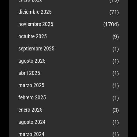
(71)
diciembre 2025
(1704)
noviembre 2025
(9)
octubre 2025
(1)
septiembre 2025
(1)
agosto 2025
(1)
abril 2025
(1)
marzo 2025
(1)
febrero 2025
(3)
enero 2025
(1)
agosto 2024
(1)
marzo 2024