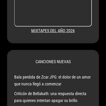
MIXTAPES DEL AÑO 2026
CANCIONES NUEVAS
Bala perdida de Zcar JPG: el dolor de un amor
que nunca llegó a comenzar
Criticón de Bellakath: una respuesta directa
para quienes intentan apagar su brillo