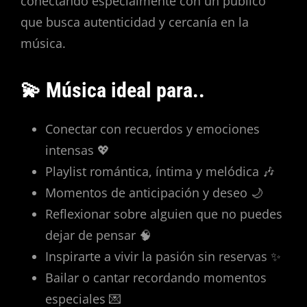
conectando especialmente con un público
que busca autenticidad y cercanía en la
música.
💫 Música ideal para..
Conectar con recuerdos y emociones
intensas 💖
Playlist romántica, íntima y melódica 🎶
Momentos de anticipación y deseo 🌙
Reflexionar sobre alguien que no puedes
dejar de pensar 🧠
Inspirarte a vivir la pasión sin reservas ✨
Bailar o cantar recordando momentos
especiales 💌