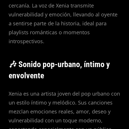
cercanía. La voz de Xenia transmite
vulnerabilidad y emoción, llevando al oyente
a sentirse parte de la historia, ideal para
playlists románticas o momentos
introspectivos.
🎶 Sonido pop-urbano, íntimo y
envolvente
Xenia es una artista joven del pop urbano con
un estilo íntimo y melódico. Sus canciones
mezclan emociones reales, amor, deseo y
vulnerabilidad con un toque moderno,