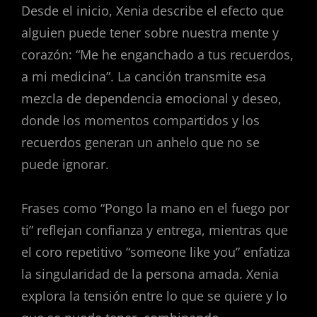
Desde el inicio, Xenia describe el efecto que
alguien puede tener sobre nuestra mente y
corazón: “Me he enganchado a tus recuerdos,
a mi medicina”. La canción transmite esa
mezcla de dependencia emocional y deseo,
donde los momentos compartidos y los
recuerdos generan un anhelo que no se
puede ignorar.
Frases como “Pongo la mano en el fuego por
ti” reflejan confianza y entrega, mientras que
el coro repetitivo “someone like you” enfatiza
la singularidad de la persona amada. Xenia
explora la tensión entre lo que se quiere y lo