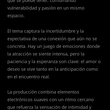
que se puede tener, combinando
vulnerabilidad y pasión en un mismo
espacio.
El tema captura la incertidumbre y la
expectativa de una conexión que aún no se
concreta. Hay un juego de emociones donde
la atracción se siente intensa, pero la
paciencia y la esperanza son clave: el amor o
deseo se vive tanto en la anticipación como
en el encuentro real.
La producción combina elementos
electrónicos suaves con un ritmo cercano
que refuerza la sensación de intimidad y