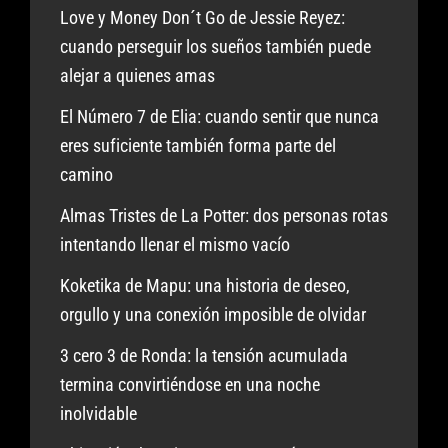
Love y Money Don´t Go de Jessie Reyez:
cuando perseguir los sueños también puede
alejar a quienes amas
El Número 7 de Elia: cuando sentir que nunca
eres suficiente también forma parte del
camino
Almas Tristes de La Potter: dos personas rotas
intentando llenar el mismo vacío
Koketika de Mapu: una historia de deseo,
orgullo y una conexión imposible de olvidar
3 cero 3 de Ronda: la tensión acumulada
termina convirtiéndose en una noche
inolvidable