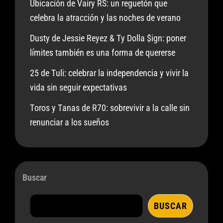
Ubicación de Vairy RS: un reguetón que
celebra la atracción y las noches de verano
Dusty de Jessie Reyez & Ty Dolla $ign: poner
límites también es una forma de quererse
25 de Tuli: celebrar la independencia y vivir la
vida sin seguir expectativas
Toros y Tanas de R70: sobrevivir a la calle sin
renunciar a los sueños
Buscar
BUSCAR