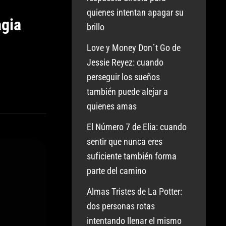
quienes intentan apagar su
agia
brillo
Love y Money Don´t Go de
Jessie Reyez: cuando
perseguir los sueños
también puede alejar a
quienes amas
El Número 7 de Elia: cuando
sentir que nunca eres
suficiente también forma
parte del camino
Almas Tristes de La Potter:
dos personas rotas
intentando llenar el mismo