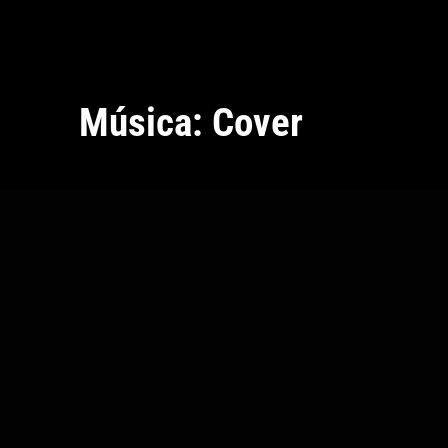
Música: Cover