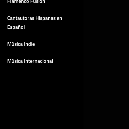
Flamenco Fusión
Cantautoras Hispanas en
Español
Música Indie
Música Internacional