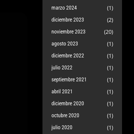
(1)
marzo 2024
(2)
diciembre 2023
(20)
noviembre 2023
(1)
agosto 2023
(1)
diciembre 2022
(1)
julio 2022
(1)
septiembre 2021
(1)
abril 2021
(1)
diciembre 2020
(1)
octubre 2020
(1)
julio 2020