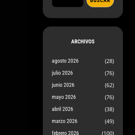
BUSCAR
ARCHIVOS
(28)
agosto 2026
(76)
julio 2026
(62)
junio 2026
(76)
mayo 2026
(38)
abril 2026
(49)
marzo 2026
(100)
febrero 2026