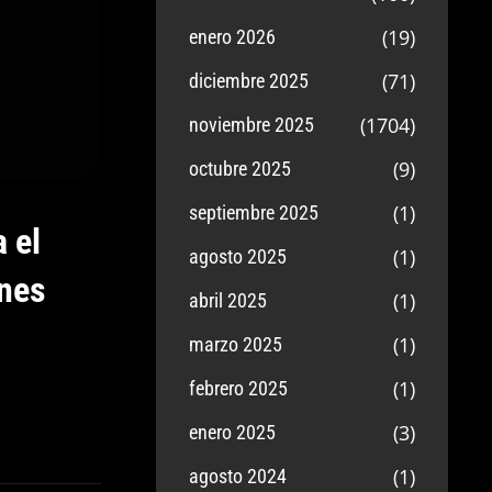
(19)
enero 2026
(71)
diciembre 2025
(1704)
noviembre 2025
(9)
octubre 2025
(1)
septiembre 2025
a el
(1)
agosto 2025
ones
(1)
abril 2025
(1)
marzo 2025
(1)
febrero 2025
(3)
enero 2025
(1)
agosto 2024