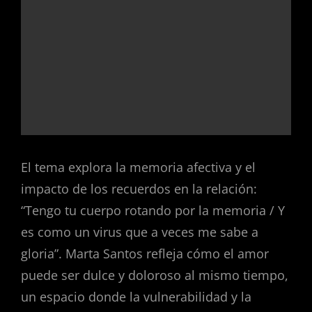
El tema explora la memoria afectiva y el
impacto de los recuerdos en la relación:
“Tengo tu cuerpo rotando por la memoria / Y
es como un virus que a veces me sabe a
gloria”. Marta Santos refleja cómo el amor
puede ser dulce y doloroso al mismo tiempo,
un espacio donde la vulnerabilidad y la