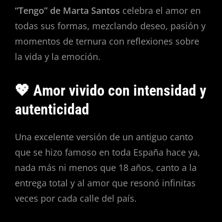
“Tengo” de Marta Santos
celebra el amor en
todas sus formas, mezclando deseo, pasión y
momentos de ternura con reflexiones sobre
la vida y la emoción.
💖 Amor vivido con intensidad y
autenticidad
Una excelente versión de un antiguo canto
que se hizo famoso en toda España hace ya,
nada más ni menos que 18 años, canto a la
entrega total y al amor que resonó infinitas
veces por cada calle del país.