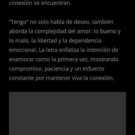
conexión se encuentran.
“Tengo” no solo habla de deseo, también
aborda la complejidad del amor: lo bueno y
lo malo, la libertad y la dependencia
emocional. La letra enfatiza la intención de
enamorar como la primera vez, mostrando
compromiso, paciencia y un esfuerzo
constante por mantener viva la conexión.