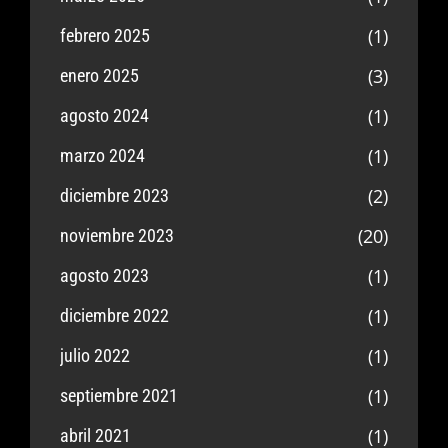
(1)
febrero 2025
(3)
enero 2025
(1)
agosto 2024
(1)
marzo 2024
(2)
diciembre 2023
(20)
noviembre 2023
(1)
agosto 2023
(1)
diciembre 2022
(1)
julio 2022
(1)
septiembre 2021
(1)
abril 2021