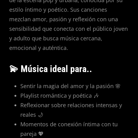
estilo íntimo y poético. Sus canciones
mezclan amor, pasión y reflexión con una
sensibilidad que conecta con el público joven
y adulto que busca música cercana,
emocional y auténtica.
💫 Música ideal para..
Sentir la magia del amor y la pasión 🌸
Playlist romántica y poética 🎶
Reflexionar sobre relaciones intensas y
reales 🌙
Momentos de conexión íntima con tu
pareja 💖