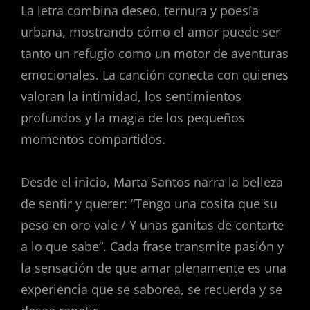
La letra combina deseo, ternura y poesía
urbana, mostrando cómo el amor puede ser
tanto un refugio como un motor de aventuras
emocionales. La canción conecta con quienes
valoran la intimidad, los sentimientos
profundos y la magia de los pequeños
momentos compartidos.
Desde el inicio, Marta Santos narra la belleza
de sentir y querer: “Tengo una cosita que su
peso en oro vale / Y unas ganitas de contarte
a lo que sabe”. Cada frase transmite pasión y
la sensación de que amar plenamente es una
experiencia que se saborea, se recuerda y se