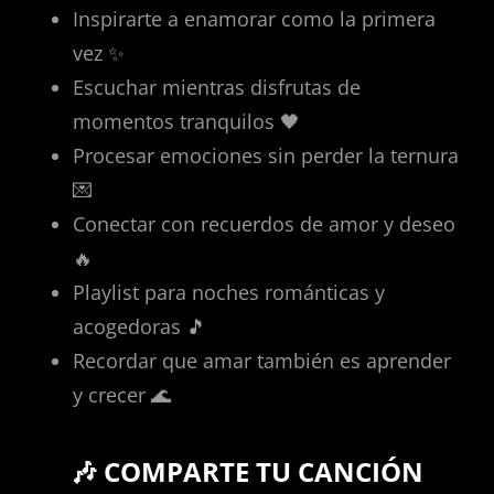
Inspirarte a enamorar como la primera
vez ✨
Escuchar mientras disfrutas de
momentos tranquilos 🖤
Procesar emociones sin perder la ternura
💌
Conectar con recuerdos de amor y deseo
🔥
Playlist para noches románticas y
acogedoras 🎵
Recordar que amar también es aprender
y crecer 🌊
🎶 COMPARTE TU CANCIÓN