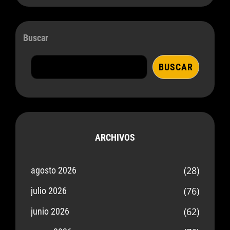
Buscar
BUSCAR
ARCHIVOS
(28)
agosto 2026
(76)
julio 2026
(62)
junio 2026