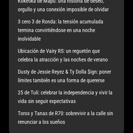
Koketika de Mapu: una historia de deseo,
orgullo y una conexión imposible de olvidar
3 cero 3 de Ronda: la tensión acumulada
termina convirtiéndose en una noche
inolvidable
Ubicación de Vairy RS: un reguetón que
celebra la atracción y las noches de verano
Dusty de Jessie Reyez & Ty Dolla $ign: poner
límites también es una forma de quererse
25 de Tuli: celebrar la independencia y vivir la
vida sin seguir expectativas
Toros y Tanas de R70: sobrevivir a la calle sin
renunciar a los sueños