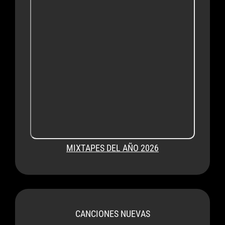
MIXTAPES DEL AÑO 2026
CANCIONES NUEVAS