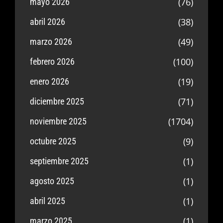
(76)
mayo 2026
(38)
abril 2026
(49)
marzo 2026
(100)
febrero 2026
(19)
enero 2026
(71)
diciembre 2025
(1704)
noviembre 2025
(9)
octubre 2025
(1)
septiembre 2025
(1)
agosto 2025
(1)
abril 2025
(1)
marzo 2025