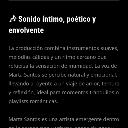
🎶 Sonido íntimo, poético y
envolvente
La producción combina instrumentos suaves,
melodías cálidas y un ritmo cercano que
refuerza la sensación de intimidad. La voz de
Marta Santos se percibe natural y emocional,
llevando al oyente a un viaje de amor, ternura
y reflexión, ideal para momentos tranquilos o
playlists románticas.
Marta Santos es una artista emergente dentro
de la escena pop y urbana, conocida por su