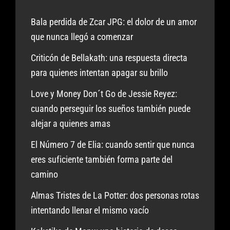
Bala perdida de Zcar JPG: el dolor de un amor
que nunca llegó a comenzar
Criticón de Bellakath: una respuesta directa
para quienes intentan apagar su brillo
Love y Money Don´t Go de Jessie Reyez:
cuando perseguir los sueños también puede
alejar a quienes amas
El Número 7 de Elia: cuando sentir que nunca
eres suficiente también forma parte del
camino
Almas Tristes de La Potter: dos personas rotas
intentando llenar el mismo vacío