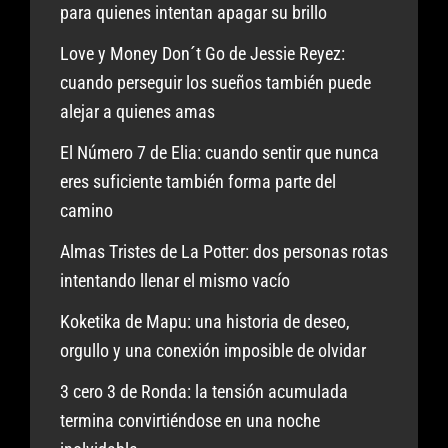
para quienes intentan apagar su brillo
Love y Money Don´t Go de Jessie Reyez:
cuando perseguir los sueños también puede
alejar a quienes amas
El Número 7 de Elia: cuando sentir que nunca
eres suficiente también forma parte del
camino
Almas Tristes de La Potter: dos personas rotas
intentando llenar el mismo vacío
Koketika de Mapu: una historia de deseo,
orgullo y una conexión imposible de olvidar
3 cero 3 de Ronda: la tensión acumulada
termina convirtiéndose en una noche