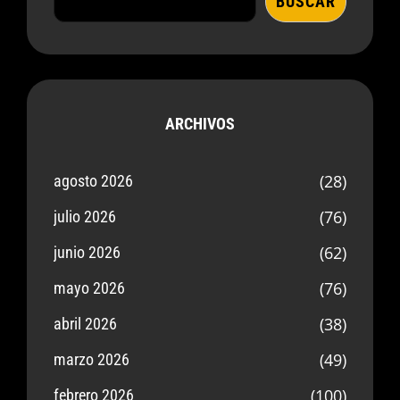
BUSCAR
ARCHIVOS
(28)
agosto 2026
(76)
julio 2026
(62)
junio 2026
(76)
mayo 2026
(38)
abril 2026
(49)
marzo 2026
(100)
febrero 2026