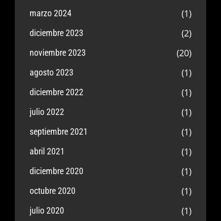
(1)
marzo 2024
(2)
diciembre 2023
(20)
noviembre 2023
(1)
agosto 2023
(1)
diciembre 2022
(1)
julio 2022
(1)
septiembre 2021
(1)
abril 2021
(1)
diciembre 2020
(1)
octubre 2020
(1)
julio 2020