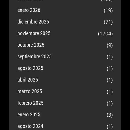
(19)
enero 2026
(71)
diciembre 2025
(1704)
noviembre 2025
(9)
octubre 2025
(1)
septiembre 2025
(1)
agosto 2025
(1)
abril 2025
(1)
marzo 2025
(1)
febrero 2025
(3)
enero 2025
(1)
agosto 2024