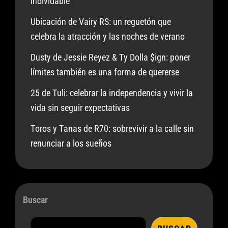
inolvidable
Ubicación de Vairy RS: un reguetón que
celebra la atracción y las noches de verano
Dusty de Jessie Reyez & Ty Dolla $ign: poner
límites también es una forma de quererse
25 de Tuli: celebrar la independencia y vivir la
vida sin seguir expectativas
Toros y Tanas de R70: sobrevivir a la calle sin
renunciar a los sueños
Buscar