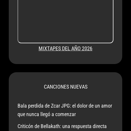
MIXTAPES DEL AÑO 2026
CANCIONES NUEVAS
Bala perdida de Zcar JPG: el dolor de un amor
que nunca llegó a comenzar
Criticón de Bellakath: una respuesta directa