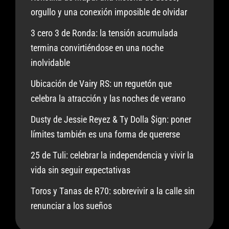
orgullo y una conexión imposible de olvidar
3 cero 3 de Ronda: la tensión acumulada
termina convirtiéndose en una noche
inolvidable
Ubicación de Vairy RS: un reguetón que
celebra la atracción y las noches de verano
Dusty de Jessie Reyez & Ty Dolla $ign: poner
límites también es una forma de quererse
25 de Tuli: celebrar la independencia y vivir la
vida sin seguir expectativas
Toros y Tanas de R70: sobrevivir a la calle sin
renunciar a los sueños