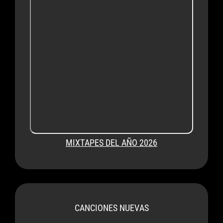
MIXTAPES DEL AÑO 2026
CANCIONES NUEVAS