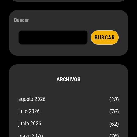
Buscar
BUSCAR
ARCHIVOS
(28)
agosto 2026
(76)
julio 2026
(62)
junio 2026
(76)
mayo 2026