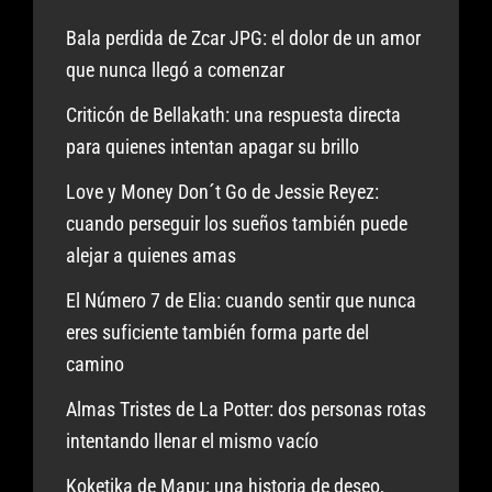
Bala perdida de Zcar JPG: el dolor de un amor
que nunca llegó a comenzar
Criticón de Bellakath: una respuesta directa
para quienes intentan apagar su brillo
Love y Money Don´t Go de Jessie Reyez:
cuando perseguir los sueños también puede
alejar a quienes amas
El Número 7 de Elia: cuando sentir que nunca
eres suficiente también forma parte del
camino
Almas Tristes de La Potter: dos personas rotas
intentando llenar el mismo vacío
Koketika de Mapu: una historia de deseo,