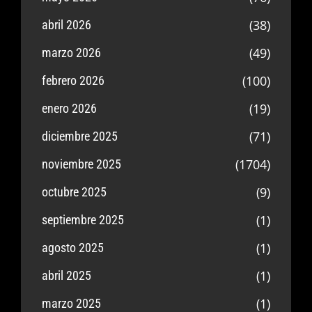
(38)
abril 2026
(49)
marzo 2026
(100)
febrero 2026
(19)
enero 2026
(71)
diciembre 2025
(1704)
noviembre 2025
(9)
octubre 2025
(1)
septiembre 2025
(1)
agosto 2025
(1)
abril 2025
(1)
marzo 2025