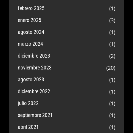
(1)
febrero 2025
(3)
enero 2025
(1)
agosto 2024
(1)
marzo 2024
(2)
diciembre 2023
(20)
noviembre 2023
(1)
agosto 2023
(1)
diciembre 2022
(1)
julio 2022
(1)
septiembre 2021
(1)
abril 2021